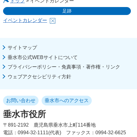
トップ
> イベントカレンダー
足跡
イベントカレンダー
サイトマップ
垂水市公式WEBサイトについて
プライバシーポリシー・免責事項・著作権・リンク
ウェブアクセシビリティ方針
お問い合わせ
垂水市へのアクセス
垂水市役所
〒891-2192
鹿児島県垂水市上町114番地
電話：0994-32-1111(代表)
ファックス：0994-32-6625