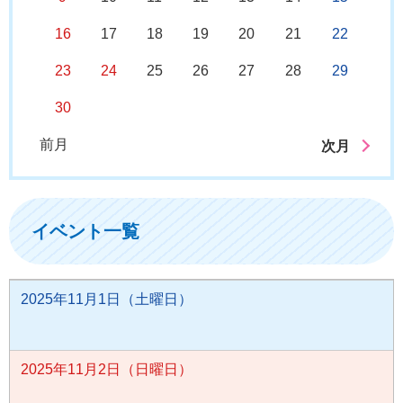
16
17
18
19
20
21
22
23
24
25
26
27
28
29
30
前月
次月
イベント一覧
2025年11月1日（土曜日）
2025年11月2日（日曜日）