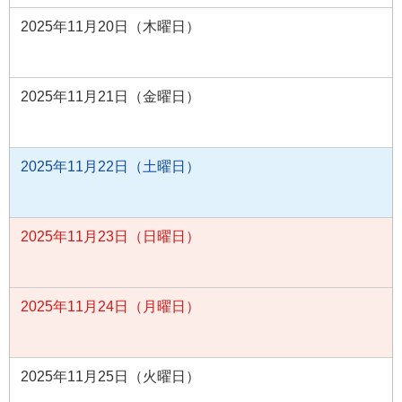
2025年11月20日（木曜日）
2025年11月21日（金曜日）
2025年11月22日（土曜日）
2025年11月23日（日曜日）
2025年11月24日（月曜日）
2025年11月25日（火曜日）