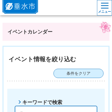
垂水市
メニュー
イベントカレンダー
イベント情報を絞り込む
条件をクリア
キーワードで検索