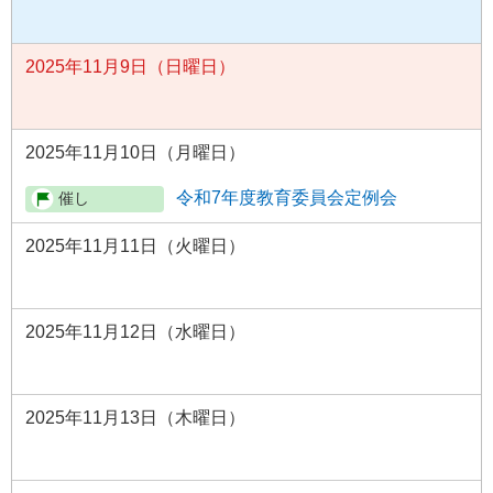
2025年11月9日（日曜日）
2025年11月10日（月曜日）
令和7年度教育委員会定例会
2025年11月11日（火曜日）
2025年11月12日（水曜日）
2025年11月13日（木曜日）