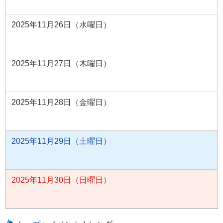
2025年11月26日（水曜日）
2025年11月27日（木曜日）
2025年11月28日（金曜日）
2025年11月29日（土曜日）
2025年11月30日（日曜日）