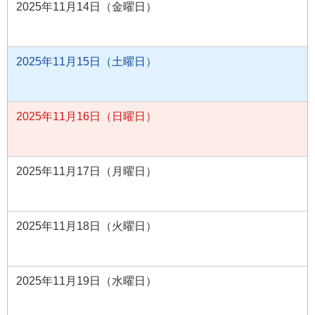
2025年11月14日（金曜日）
2025年11月15日（土曜日）
2025年11月16日（日曜日）
2025年11月17日（月曜日）
2025年11月18日（火曜日）
2025年11月19日（水曜日）