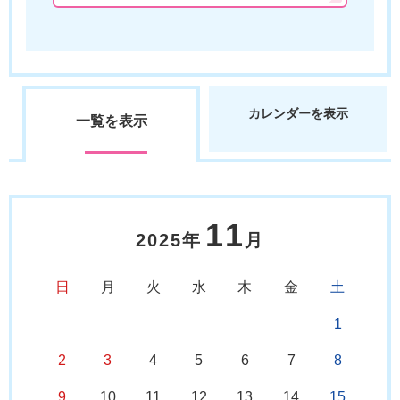
カレンダーを表示
一覧を表示
11
2025年
月
日
月
火
水
木
金
土
1
2
3
4
5
6
7
8
9
10
11
12
13
14
15