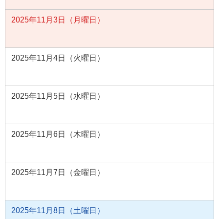
2025年11月3日（月曜日）
2025年11月4日（火曜日）
2025年11月5日（水曜日）
2025年11月6日（木曜日）
2025年11月7日（金曜日）
2025年11月8日（土曜日）