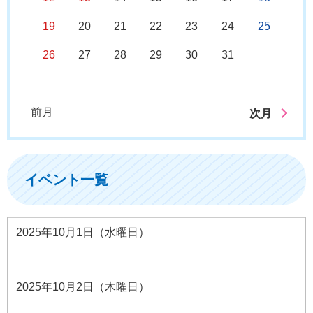
19
20
21
22
23
24
25
26
27
28
29
30
31
前月
次月
イベント一覧
2025年10月1日（水曜日）
2025年10月2日（木曜日）