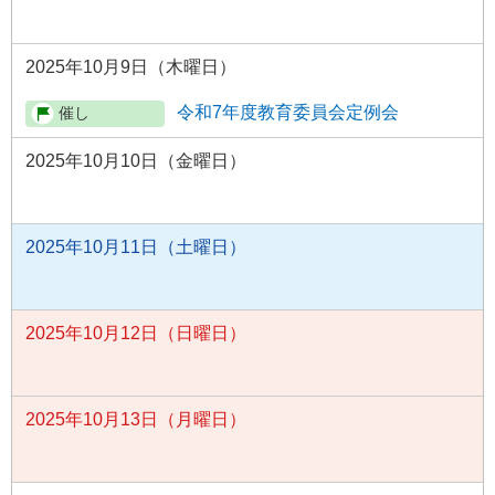
2025年10月9日（木曜日）
令和7年度教育委員会定例会
2025年10月10日（金曜日）
2025年10月11日（土曜日）
2025年10月12日（日曜日）
2025年10月13日（月曜日）