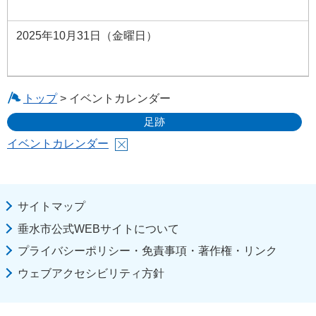
2025年10月31日（金曜日）
トップ
> イベントカレンダー
足跡
イベントカレンダー
サイトマップ
垂水市公式WEBサイトについて
プライバシーポリシー・免責事項・著作権・リンク
ウェブアクセシビリティ方針