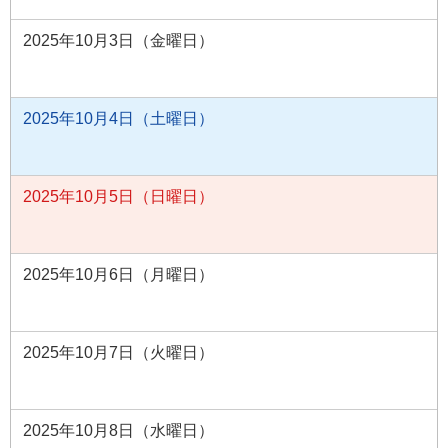
2025年10月3日（金曜日）
2025年10月4日（土曜日）
2025年10月5日（日曜日）
2025年10月6日（月曜日）
2025年10月7日（火曜日）
2025年10月8日（水曜日）