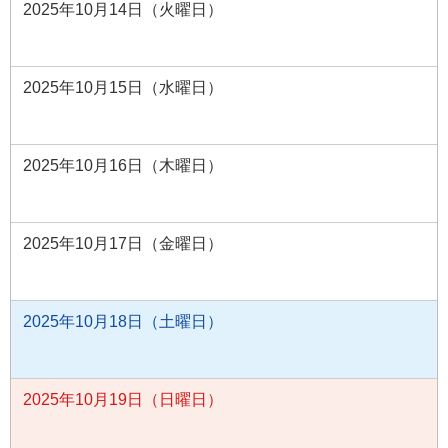
2025年10月14日（火曜日）
2025年10月15日（水曜日）
2025年10月16日（木曜日）
2025年10月17日（金曜日）
2025年10月18日（土曜日）
2025年10月19日（日曜日）