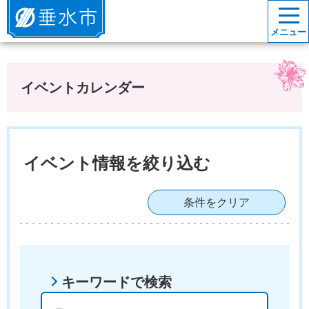
垂水市
メニュー
イベントカレンダー
イベント情報を絞り込む
条件をクリア
キーワードで検索