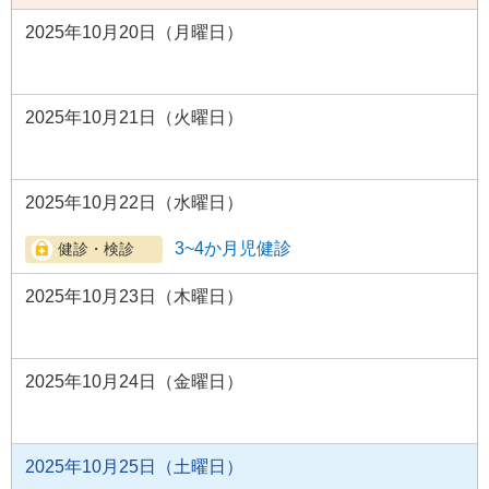
2025年10月20日（月曜日）
2025年10月21日（火曜日）
2025年10月22日（水曜日）
3~4か月児健診
2025年10月23日（木曜日）
2025年10月24日（金曜日）
2025年10月25日（土曜日）