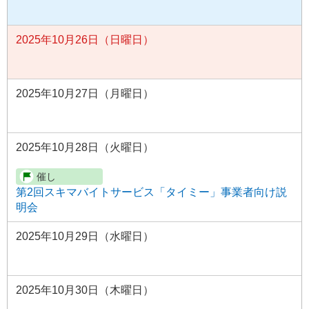
2025年10月26日（日曜日）
2025年10月27日（月曜日）
2025年10月28日（火曜日）
第2回スキマバイトサービス「タイミー」事業者向け説
明会
2025年10月29日（水曜日）
2025年10月30日（木曜日）