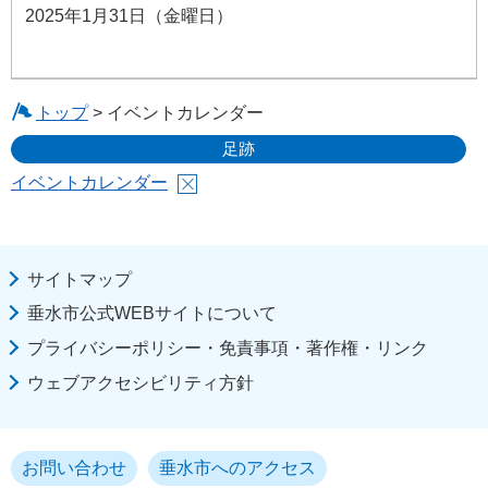
2025年1月31日（金曜日）
トップ
> イベントカレンダー
足跡
イベントカレンダー
サイトマップ
垂水市公式WEBサイトについて
プライバシーポリシー・免責事項・著作権・リンク
ウェブアクセシビリティ方針
お問い合わせ
垂水市へのアクセス