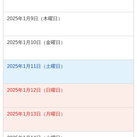
2025年1月9日（木曜日）
2025年1月10日（金曜日）
2025年1月11日（土曜日）
2025年1月12日（日曜日）
2025年1月13日（月曜日）