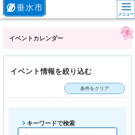
垂水市
メニュー
イベントカレンダー
イベント情報を絞り込む
条件をクリア
キーワードで検索