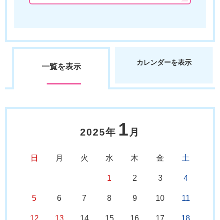
カレンダーを表示
一覧を表示
1
2025年
月
日
月
火
水
木
金
土
1
2
3
4
5
6
7
8
9
10
11
12
13
14
15
16
17
18