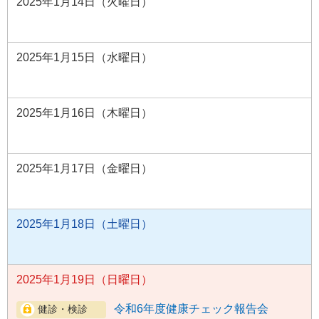
2025年1月14日（火曜日）
2025年1月15日（水曜日）
2025年1月16日（木曜日）
2025年1月17日（金曜日）
2025年1月18日（土曜日）
2025年1月19日（日曜日）
令和6年度健康チェック報告会