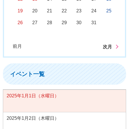
19
20
21
22
23
24
25
26
27
28
29
30
31
前月
次月
イベント一覧
2025年1月1日（水曜日）
2025年1月2日（木曜日）