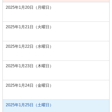
2025年1月20日（月曜日）
2025年1月21日（火曜日）
2025年1月22日（水曜日）
2025年1月23日（木曜日）
2025年1月24日（金曜日）
2025年1月25日（土曜日）