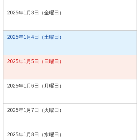
2025年1月3日（金曜日）
2025年1月4日（土曜日）
2025年1月5日（日曜日）
2025年1月6日（月曜日）
2025年1月7日（火曜日）
2025年1月8日（水曜日）