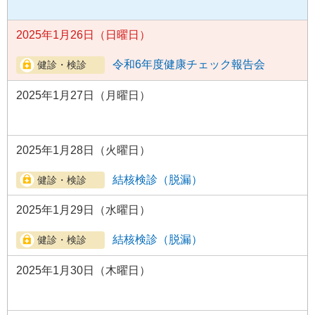
2025年1月26日（日曜日）
令和6年度健康チェック報告会
2025年1月27日（月曜日）
2025年1月28日（火曜日）
結核検診（脱漏）
2025年1月29日（水曜日）
結核検診（脱漏）
2025年1月30日（木曜日）