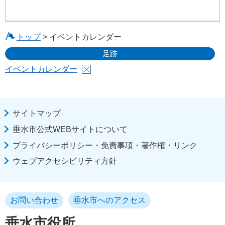
トップ
> イベントカレンダー
足跡
イベントカレンダー
サイトマップ
垂水市公式WEBサイトについて
プライバシーポリシー・免責事項・著作権・リンク
ウェブアクセシビリティ方針
お問い合わせ
垂水市へのアクセス
垂水市役所