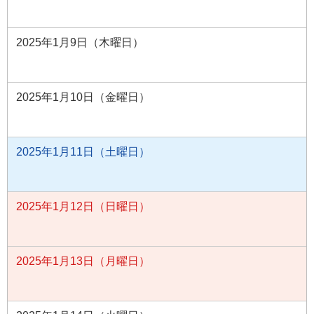
2025年1月9日（木曜日）
2025年1月10日（金曜日）
2025年1月11日（土曜日）
2025年1月12日（日曜日）
2025年1月13日（月曜日）