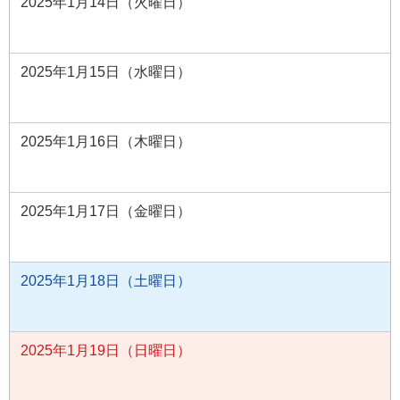
2025年1月14日（火曜日）
2025年1月15日（水曜日）
2025年1月16日（木曜日）
2025年1月17日（金曜日）
2025年1月18日（土曜日）
2025年1月19日（日曜日）