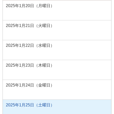
2025年1月20日（月曜日）
2025年1月21日（火曜日）
2025年1月22日（水曜日）
2025年1月23日（木曜日）
2025年1月24日（金曜日）
2025年1月25日（土曜日）