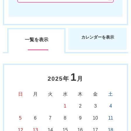
カレンダーを表示
一覧を表示
1
2025年
月
日
月
火
水
木
金
土
1
2
3
4
5
6
7
8
9
10
11
12
13
14
15
16
17
18