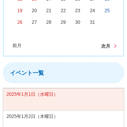
19
20
21
22
23
24
25
26
27
28
29
30
31
前月
次月
イベント一覧
2025年1月1日（水曜日）
2025年1月2日（木曜日）