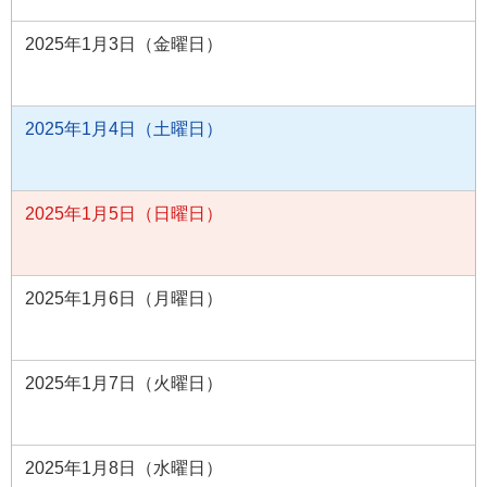
2025年1月3日（金曜日）
2025年1月4日（土曜日）
2025年1月5日（日曜日）
2025年1月6日（月曜日）
2025年1月7日（火曜日）
2025年1月8日（水曜日）