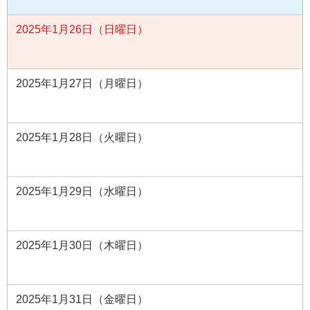
2025年1月26日（日曜日）
2025年1月27日（月曜日）
2025年1月28日（火曜日）
2025年1月29日（水曜日）
2025年1月30日（木曜日）
2025年1月31日（金曜日）