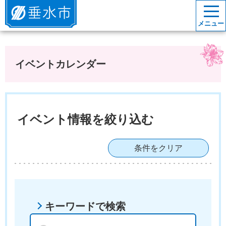
垂水市
メニュー
イベントカレンダー
イベント情報を絞り込む
条件をクリア
キーワードで検索