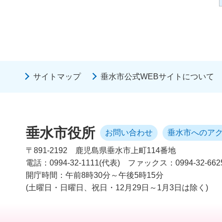
サイトマップ
垂水市公式WEBサイトについて
垂水市役所
お問い合わせ
垂水市へのア
〒891-2192
鹿児島県垂水市上町114番地
電話：0994-32-1111(代表)
ファックス：0994-32-662
開庁時間：午前8時30分～午後5時15分
(土曜日・日曜日、祝日・12月29日～1月3日は除く)