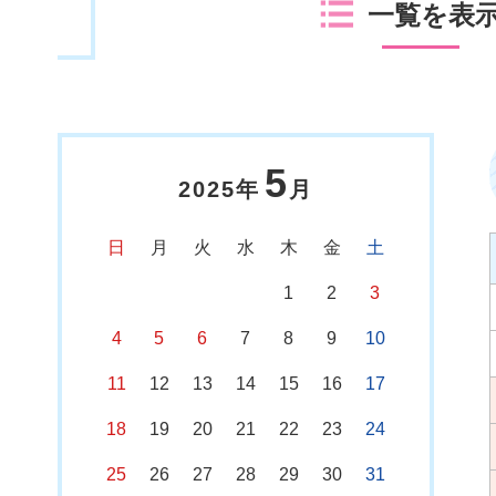
一覧を表
5
2025年
月
日
月
火
水
木
金
土
1
2
3
4
5
6
7
8
9
10
11
12
13
14
15
16
17
18
19
20
21
22
23
24
25
26
27
28
29
30
31