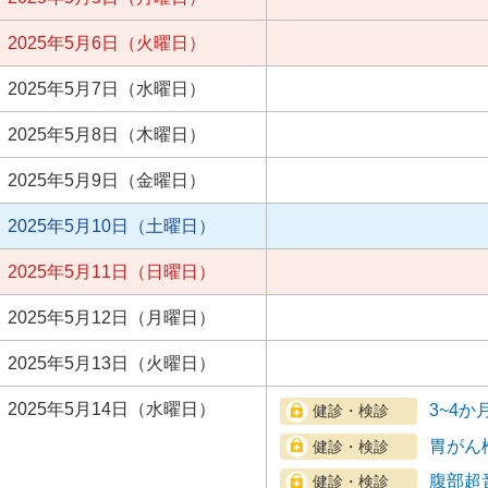
2025年5月6日（火曜日）
2025年5月7日（水曜日）
2025年5月8日（木曜日）
2025年5月9日（金曜日）
2025年5月10日（土曜日）
2025年5月11日（日曜日）
2025年5月12日（月曜日）
2025年5月13日（火曜日）
2025年5月14日（水曜日）
3~4か
胃がん
腹部超