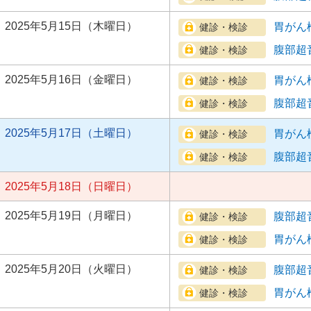
2025年5月15日（木曜日）
胃がん
腹部超
2025年5月16日（金曜日）
胃がん
腹部超
2025年5月17日（土曜日）
胃がん
腹部超
2025年5月18日（日曜日）
2025年5月19日（月曜日）
腹部超
胃がん
2025年5月20日（火曜日）
腹部超
胃がん