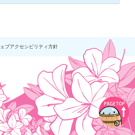
ェブアクセシビリティ方針