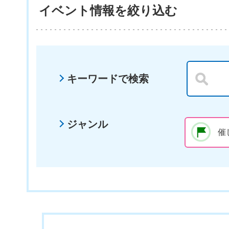
イベント情報を絞り込む
キーワードで検索
ジャンル
催