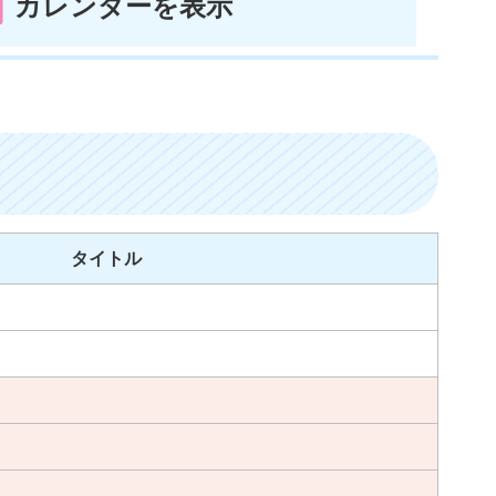
カレンダーを表示
タイトル