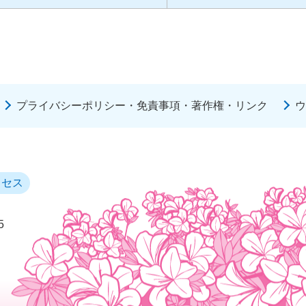
プライバシーポリシー・免責事項・著作権・リンク
ウ
クセス
5