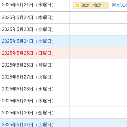
2025年5月21日（水曜日）
胃がん
2025年5月22日（木曜日）
2025年5月23日（金曜日）
2025年5月24日（土曜日）
2025年5月25日（日曜日）
2025年5月26日（月曜日）
2025年5月27日（火曜日）
2025年5月28日（水曜日）
2025年5月29日（木曜日）
2025年5月30日（金曜日）
2025年5月31日（土曜日）