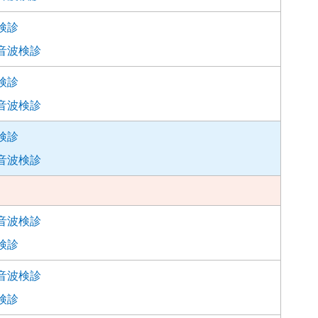
検診
音波検診
検診
音波検診
検診
音波検診
音波検診
検診
音波検診
検診