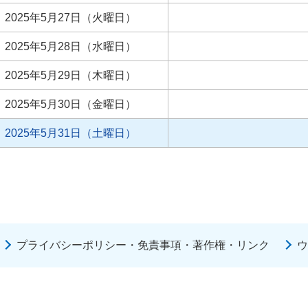
2025年5月27日（火曜日）
2025年5月28日（水曜日）
2025年5月29日（木曜日）
2025年5月30日（金曜日）
2025年5月31日（土曜日）
プライバシーポリシー・免責事項・著作権・リンク
ウ