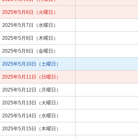
2025年5月6日（火曜日）
2025年5月7日（水曜日）
2025年5月8日（木曜日）
2025年5月9日（金曜日）
2025年5月10日（土曜日）
2025年5月11日（日曜日）
2025年5月12日（月曜日）
2025年5月13日（火曜日）
2025年5月14日（水曜日）
2025年5月15日（木曜日）