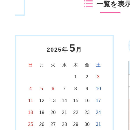
一覧を表
5
2025年
月
日
月
火
水
木
金
土
1
2
3
4
5
6
7
8
9
10
11
12
13
14
15
16
17
18
19
20
21
22
23
24
25
26
27
28
29
30
31