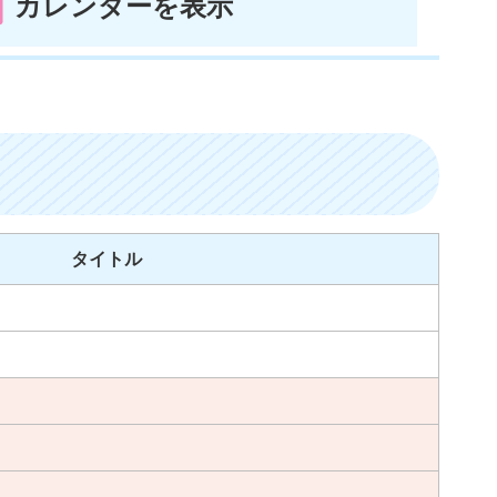
カレンダーを表示
タイトル