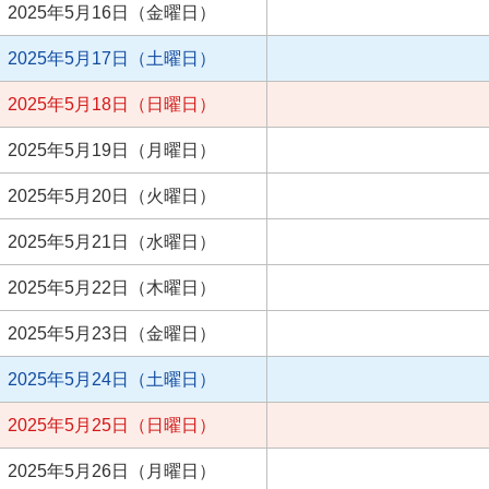
2025年5月16日（金曜日）
2025年5月17日（土曜日）
2025年5月18日（日曜日）
2025年5月19日（月曜日）
2025年5月20日（火曜日）
2025年5月21日（水曜日）
2025年5月22日（木曜日）
2025年5月23日（金曜日）
2025年5月24日（土曜日）
2025年5月25日（日曜日）
2025年5月26日（月曜日）