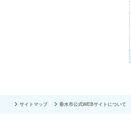
サイトマップ
垂水市公式WEBサイトについて