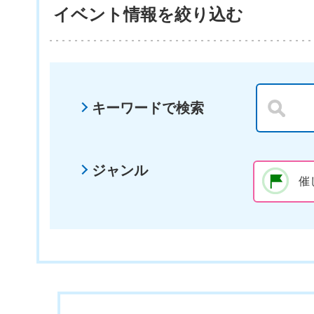
イベント情報を絞り込む
キーワードで検索
ジャンル
催