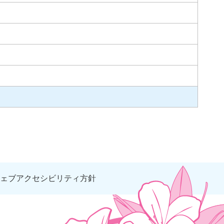
ェブアクセシビリティ方針