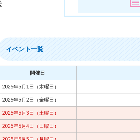
示
イベント一覧
開催日
2025年5月1日（木曜日）
2025年5月2日（金曜日）
2025年5月3日（土曜日）
2025年5月4日（日曜日）
2025年5月5日（月曜日）