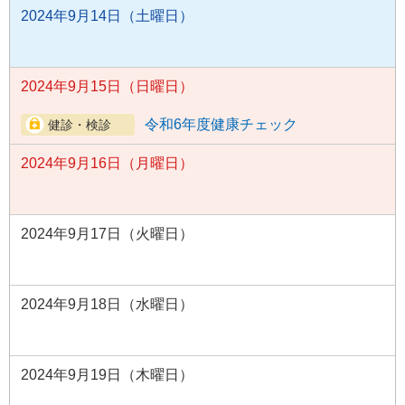
2024年9月14日（土曜日）
2024年9月15日（日曜日）
令和6年度健康チェック
2024年9月16日（月曜日）
2024年9月17日（火曜日）
2024年9月18日（水曜日）
2024年9月19日（木曜日）