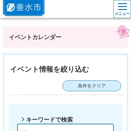
垂水市
メニュー
イベントカレンダー
イベント情報を絞り込む
条件をクリア
キーワードで検索