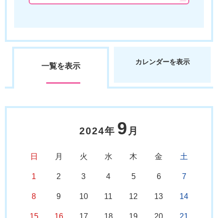
カレンダーを表示
一覧を表示
9
2024年
月
日
月
火
水
木
金
土
1
2
3
4
5
6
7
8
9
10
11
12
13
14
15
16
17
18
19
20
21