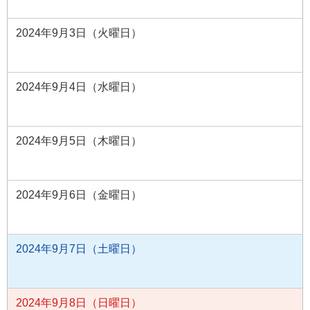
2024年9月3日（火曜日）
2024年9月4日（水曜日）
2024年9月5日（木曜日）
2024年9月6日（金曜日）
2024年9月7日（土曜日）
2024年9月8日（日曜日）