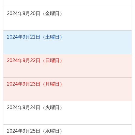
2024年9月20日（金曜日）
2024年9月21日（土曜日）
2024年9月22日（日曜日）
2024年9月23日（月曜日）
2024年9月24日（火曜日）
2024年9月25日（水曜日）