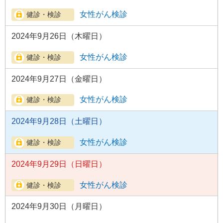
女性がん検診
2024年9月26日（木曜日）
女性がん検診
2024年9月27日（金曜日）
女性がん検診
2024年9月28日（土曜日）
女性がん検診
2024年9月29日（日曜日）
女性がん検診
2024年9月30日（月曜日）