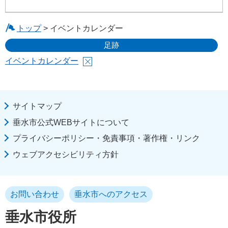
トップ
> イベントカレンダー
足跡
イベントカレンダー
サイトマップ
垂水市公式WEBサイトについて
プライバシーポリシー・免責事項・著作権・リンク
ウェブアクセシビリティ方針
お問い合わせ
垂水市へのアクセス
垂水市役所