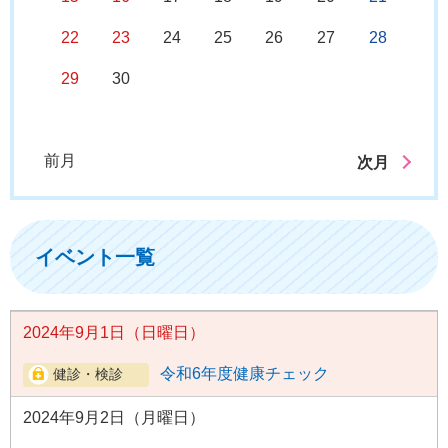
22
23
24
25
26
27
28
29
30
前月
次月
イベント一覧
2024年9月1日（日曜日）
令和6年度健康チェック
2024年9月2日（月曜日）