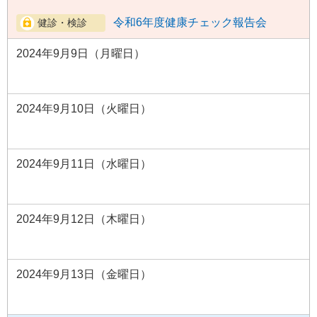
令和6年度健康チェック報告会
2024年9月9日（月曜日）
2024年9月10日（火曜日）
2024年9月11日（水曜日）
2024年9月12日（木曜日）
2024年9月13日（金曜日）