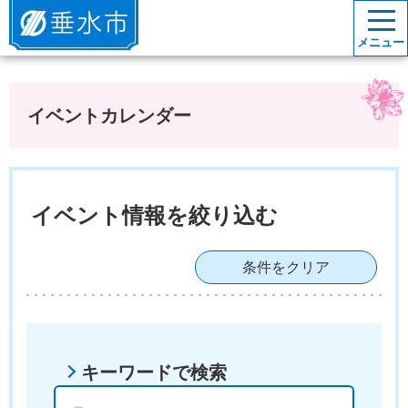
垂水市
メニュー
イベントカレンダー
イベント情報を絞り込む
条件をクリア
キーワードで検索