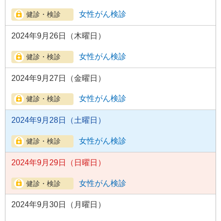
女性がん検診
2024年9月26日（木曜日）
女性がん検診
2024年9月27日（金曜日）
女性がん検診
2024年9月28日（土曜日）
女性がん検診
2024年9月29日（日曜日）
女性がん検診
2024年9月30日（月曜日）