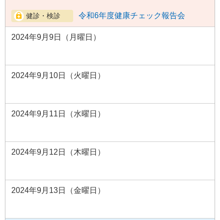
令和6年度健康チェック報告会
2024年9月9日（月曜日）
2024年9月10日（火曜日）
2024年9月11日（水曜日）
2024年9月12日（木曜日）
2024年9月13日（金曜日）