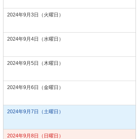
2024年9月3日（火曜日）
2024年9月4日（水曜日）
2024年9月5日（木曜日）
2024年9月6日（金曜日）
2024年9月7日（土曜日）
2024年9月8日（日曜日）