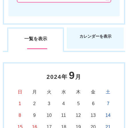
カレンダーを表示
一覧を表示
9
2024年
月
日
月
火
水
木
金
土
1
2
3
4
5
6
7
8
9
10
11
12
13
14
15
16
17
18
19
20
21