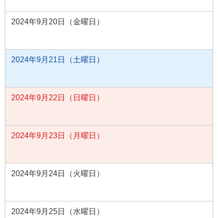
2024年9月20日（金曜日）
2024年9月21日（土曜日）
2024年9月22日（日曜日）
2024年9月23日（月曜日）
2024年9月24日（火曜日）
2024年9月25日（水曜日）