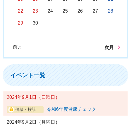
22
23
24
25
26
27
28
29
30
前月
次月
イベント一覧
2024年9月1日（日曜日）
令和6年度健康チェック
2024年9月2日（月曜日）