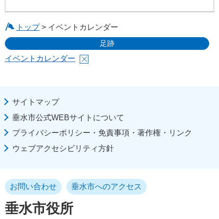
トップ
> イベントカレンダー
足跡
イベントカレンダー
サイトマップ
垂水市公式WEBサイトについて
プライバシーポリシー・免責事項・著作権・リンク
ウェブアクセシビリティ方針
お問い合わせ
垂水市へのアクセス
垂水市役所