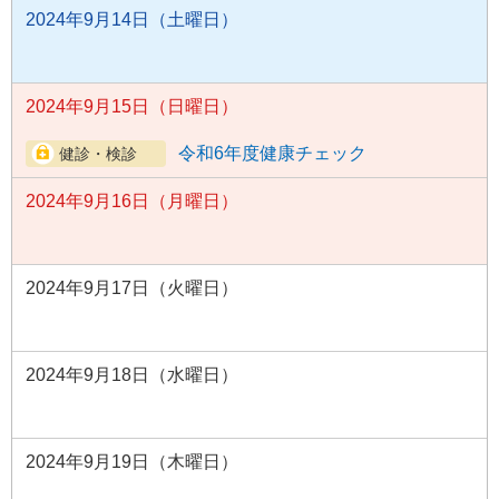
2024年9月14日（土曜日）
2024年9月15日（日曜日）
令和6年度健康チェック
2024年9月16日（月曜日）
2024年9月17日（火曜日）
2024年9月18日（水曜日）
2024年9月19日（木曜日）