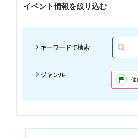
イベント情報を絞り込む
キーワードで検索
ジャンル
催