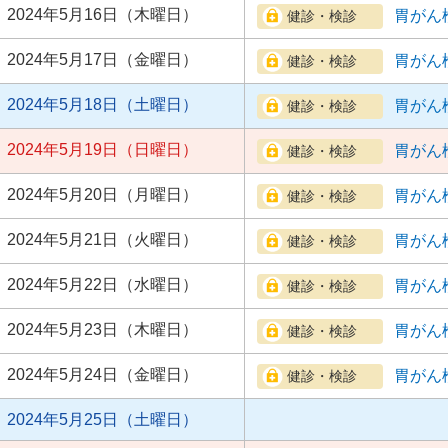
2024年5月16日（木曜日）
胃がん
2024年5月17日（金曜日）
胃がん
2024年5月18日（土曜日）
胃がん
2024年5月19日（日曜日）
胃がん
2024年5月20日（月曜日）
胃がん
2024年5月21日（火曜日）
胃がん
2024年5月22日（水曜日）
胃がん
2024年5月23日（木曜日）
胃がん
2024年5月24日（金曜日）
胃がん
2024年5月25日（土曜日）