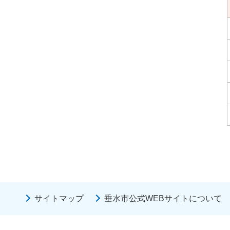
サイトマップ
垂水市公式WEBサイトについて