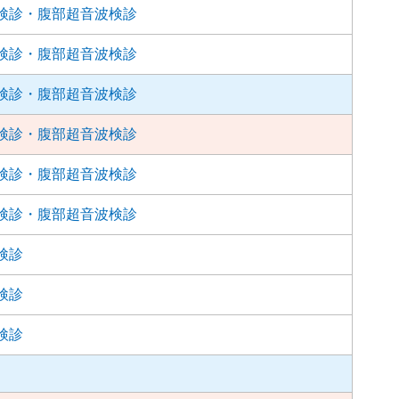
検診・腹部超音波検診
検診・腹部超音波検診
検診・腹部超音波検診
検診・腹部超音波検診
検診・腹部超音波検診
検診・腹部超音波検診
検診
検診
検診