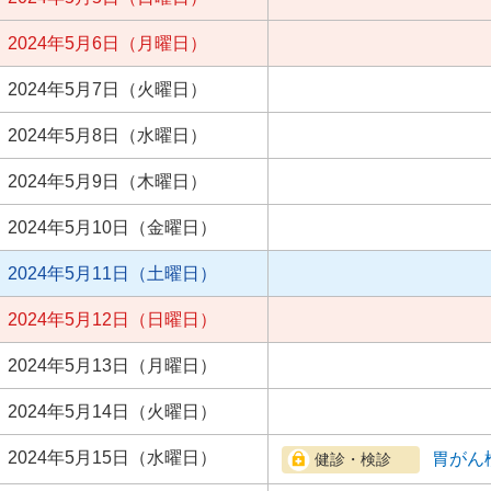
2024年5月6日（月曜日）
2024年5月7日（火曜日）
2024年5月8日（水曜日）
2024年5月9日（木曜日）
2024年5月10日（金曜日）
2024年5月11日（土曜日）
2024年5月12日（日曜日）
2024年5月13日（月曜日）
2024年5月14日（火曜日）
2024年5月15日（水曜日）
胃がん