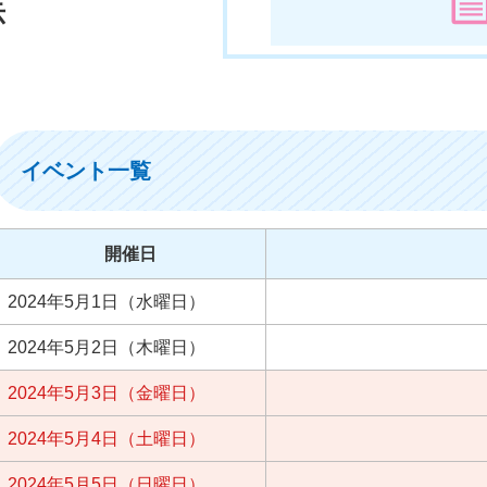
示
イベント一覧
開催日
2024年5月1日（水曜日）
2024年5月2日（木曜日）
2024年5月3日（金曜日）
2024年5月4日（土曜日）
2024年5月5日（日曜日）