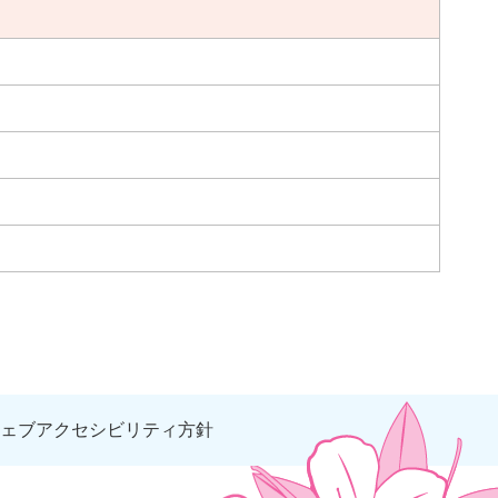
ェブアクセシビリティ方針