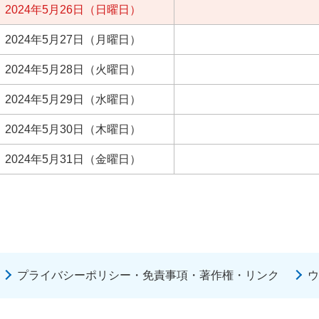
2024年5月26日（日曜日）
2024年5月27日（月曜日）
2024年5月28日（火曜日）
2024年5月29日（水曜日）
2024年5月30日（木曜日）
2024年5月31日（金曜日）
プライバシーポリシー・免責事項・著作権・リンク
ウ