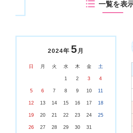
一覧を表
5
2024年
月
日
月
火
水
木
金
土
1
2
3
4
5
6
7
8
9
10
11
12
13
14
15
16
17
18
19
20
21
22
23
24
25
26
27
28
29
30
31