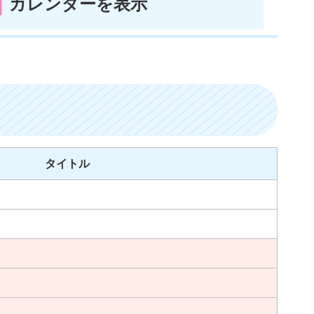
カレンダーを表示
タイトル