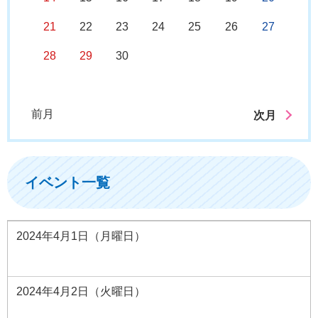
21
22
23
24
25
26
27
28
29
30
前月
次月
イベント一覧
2024年4月1日（月曜日）
2024年4月2日（火曜日）