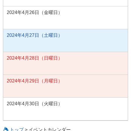
2024年4月26日（金曜日）
2024年4月27日（土曜日）
2024年4月28日（日曜日）
2024年4月29日（月曜日）
2024年4月30日（火曜日）
トップ
> イベントカレンダー