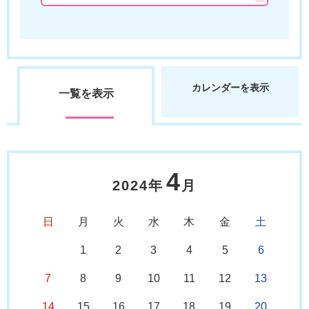
カレンダーを表示
一覧を表示
4
2024年
月
日
月
火
水
木
金
土
1
2
3
4
5
6
7
8
9
10
11
12
13
14
15
16
17
18
19
20