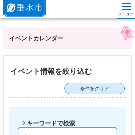
垂水市
メニュー
イベントカレンダー
イベント情報を絞り込む
条件をクリア
キーワードで検索