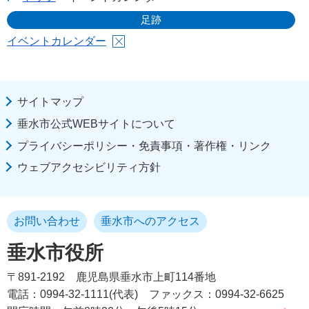
足跡
イベントカレンダー
サイトマップ
垂水市公式WEBサイトについて
プライバシーポリシー・免責事項・著作権・リンク
ウェブアクセシビリティ方針
お問い合わせ
垂水市へのアクセス
垂水市役所
〒891-2192
鹿児島県垂水市上町114番地
電話：0994-32-1111(代表)
ファックス：0994-32-6625