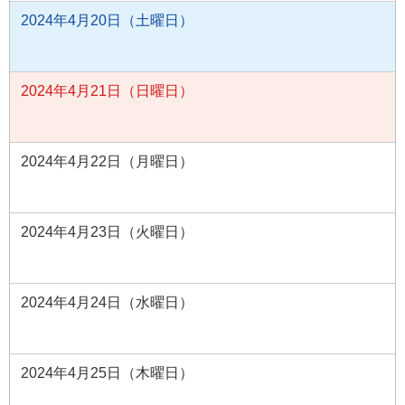
2024年4月20日（土曜日）
2024年4月21日（日曜日）
2024年4月22日（月曜日）
2024年4月23日（火曜日）
2024年4月24日（水曜日）
2024年4月25日（木曜日）