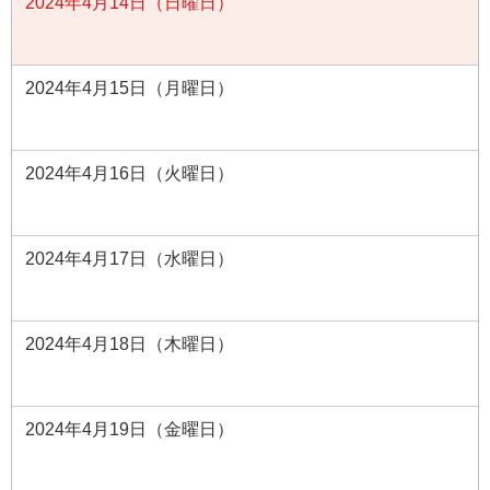
2024年4月14日（日曜日）
2024年4月15日（月曜日）
2024年4月16日（火曜日）
2024年4月17日（水曜日）
2024年4月18日（木曜日）
2024年4月19日（金曜日）