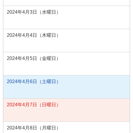
2024年4月3日（水曜日）
2024年4月4日（木曜日）
2024年4月5日（金曜日）
2024年4月6日（土曜日）
2024年4月7日（日曜日）
2024年4月8日（月曜日）