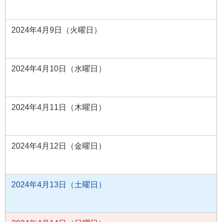
2024年4月9日（火曜日）
2024年4月10日（水曜日）
2024年4月11日（木曜日）
2024年4月12日（金曜日）
2024年4月13日（土曜日）