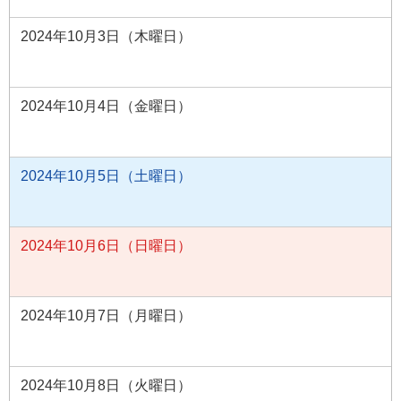
2024年10月3日（木曜日）
2024年10月4日（金曜日）
2024年10月5日（土曜日）
2024年10月6日（日曜日）
2024年10月7日（月曜日）
2024年10月8日（火曜日）