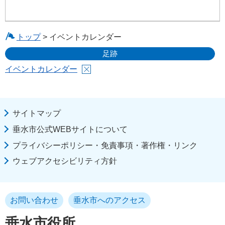
トップ
> イベントカレンダー
足跡
イベントカレンダー
サイトマップ
垂水市公式WEBサイトについて
プライバシーポリシー・免責事項・著作権・リンク
ウェブアクセシビリティ方針
お問い合わせ
垂水市へのアクセス
垂水市役所