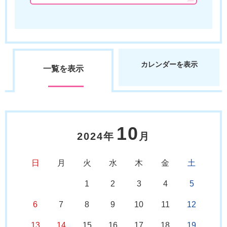
カレンダーを表示
一覧を表示
10
2024年
月
日
月
火
水
木
金
土
1
2
3
4
5
6
7
8
9
10
11
12
13
14
15
16
17
18
19