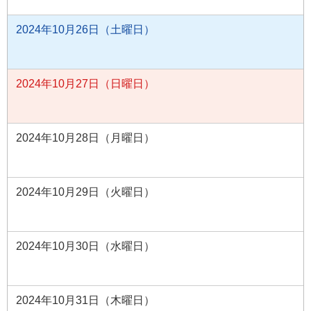
2024年10月26日（土曜日）
2024年10月27日（日曜日）
2024年10月28日（月曜日）
2024年10月29日（火曜日）
2024年10月30日（水曜日）
2024年10月31日（木曜日）