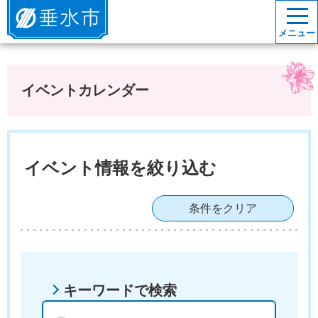
垂水市
メニュー
イベントカレンダー
イベント情報を絞り込む
条件をクリア
キーワードで検索