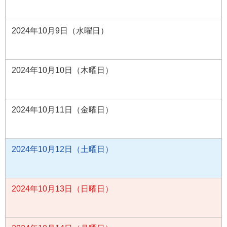
2024年10月9日（水曜日）
2024年10月10日（木曜日）
2024年10月11日（金曜日）
2024年10月12日（土曜日）
2024年10月13日（日曜日）