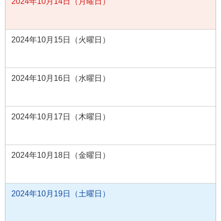
2024年10月14日（月曜日）
2024年10月15日（火曜日）
2024年10月16日（水曜日）
2024年10月17日（木曜日）
2024年10月18日（金曜日）
2024年10月19日（土曜日）