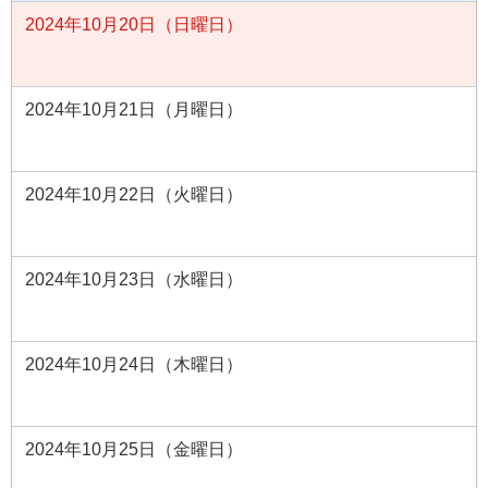
2024年10月20日（日曜日）
2024年10月21日（月曜日）
2024年10月22日（火曜日）
2024年10月23日（水曜日）
2024年10月24日（木曜日）
2024年10月25日（金曜日）