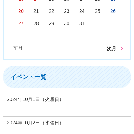
20
21
22
23
24
25
26
27
28
29
30
31
前月
次月
イベント一覧
2024年10月1日（火曜日）
2024年10月2日（水曜日）