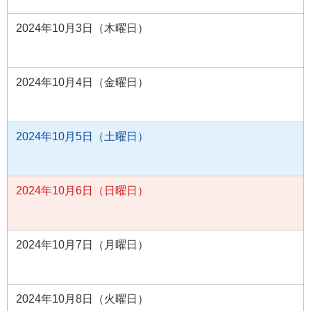
2024年10月3日（木曜日）
2024年10月4日（金曜日）
2024年10月5日（土曜日）
2024年10月6日（日曜日）
2024年10月7日（月曜日）
2024年10月8日（火曜日）