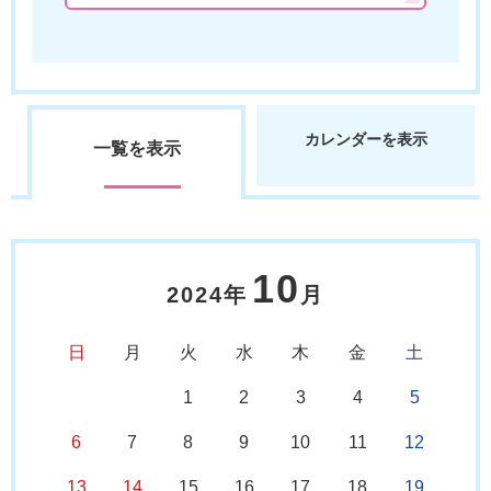
カレンダーを表示
一覧を表示
10
2024年
月
日
月
火
水
木
金
土
1
2
3
4
5
6
7
8
9
10
11
12
13
14
15
16
17
18
19