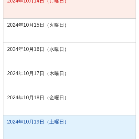
2024年10月14日（月曜日）
2024年10月15日（火曜日）
2024年10月16日（水曜日）
2024年10月17日（木曜日）
2024年10月18日（金曜日）
2024年10月19日（土曜日）