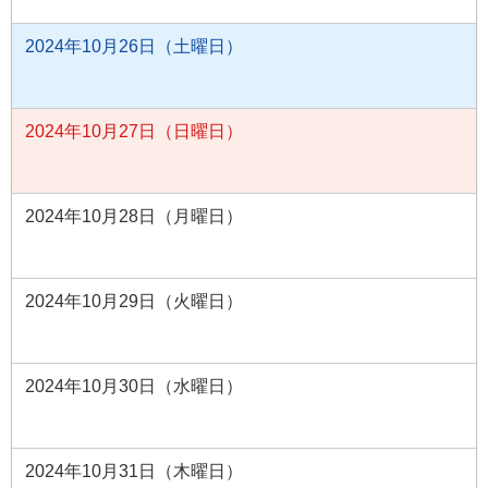
2024年10月26日（土曜日）
2024年10月27日（日曜日）
2024年10月28日（月曜日）
2024年10月29日（火曜日）
2024年10月30日（水曜日）
2024年10月31日（木曜日）