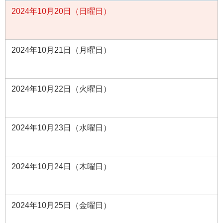
2024年10月20日（日曜日）
2024年10月21日（月曜日）
2024年10月22日（火曜日）
2024年10月23日（水曜日）
2024年10月24日（木曜日）
2024年10月25日（金曜日）