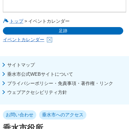
トップ
> イベントカレンダー
足跡
イベントカレンダー
サイトマップ
垂水市公式WEBサイトについて
プライバシーポリシー・免責事項・著作権・リンク
ウェブアクセシビリティ方針
お問い合わせ
垂水市へのアクセス
垂水市役所