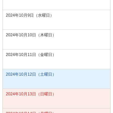
2024年10月9日（水曜日）
2024年10月10日（木曜日）
2024年10月11日（金曜日）
2024年10月12日（土曜日）
2024年10月13日（日曜日）