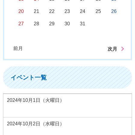
20
21
22
23
24
25
26
27
28
29
30
31
前月
次月
イベント一覧
2024年10月1日（火曜日）
2024年10月2日（水曜日）