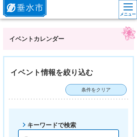
垂水市
メニュー
イベントカレンダー
イベント情報を絞り込む
条件をクリア
キーワードで検索