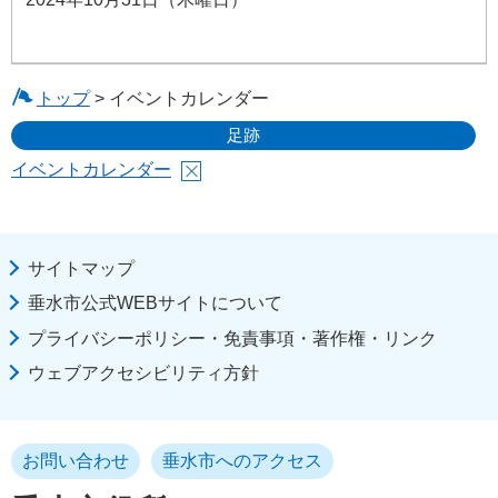
トップ
> イベントカレンダー
足跡
イベントカレンダー
サイトマップ
垂水市公式WEBサイトについて
プライバシーポリシー・免責事項・著作権・リンク
ウェブアクセシビリティ方針
お問い合わせ
垂水市へのアクセス