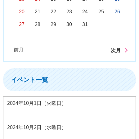
20
21
22
23
24
25
26
27
28
29
30
31
前月
次月
イベント一覧
2024年10月1日（火曜日）
2024年10月2日（水曜日）