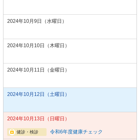
2024年10月9日（水曜日）
2024年10月10日（木曜日）
2024年10月11日（金曜日）
2024年10月12日（土曜日）
2024年10月13日（日曜日）
令和6年度健康チェック