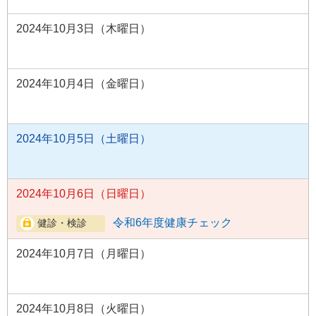
2024年10月3日（木曜日）
2024年10月4日（金曜日）
2024年10月5日（土曜日）
2024年10月6日（日曜日）
令和6年度健康チェック
2024年10月7日（月曜日）
2024年10月8日（火曜日）