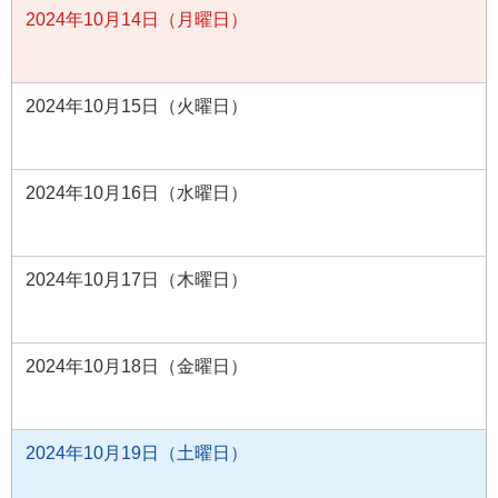
2024年10月14日（月曜日）
2024年10月15日（火曜日）
2024年10月16日（水曜日）
2024年10月17日（木曜日）
2024年10月18日（金曜日）
2024年10月19日（土曜日）