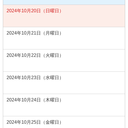
2024年10月20日（日曜日）
2024年10月21日（月曜日）
2024年10月22日（火曜日）
2024年10月23日（水曜日）
2024年10月24日（木曜日）
2024年10月25日（金曜日）