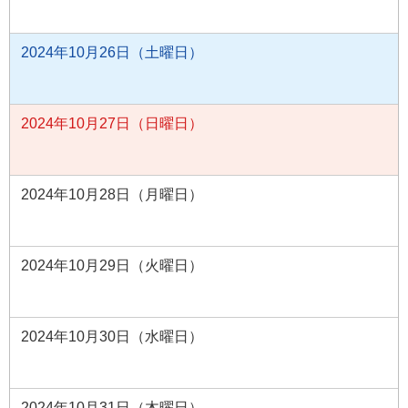
2024年10月26日（土曜日）
2024年10月27日（日曜日）
2024年10月28日（月曜日）
2024年10月29日（火曜日）
2024年10月30日（水曜日）
2024年10月31日（木曜日）