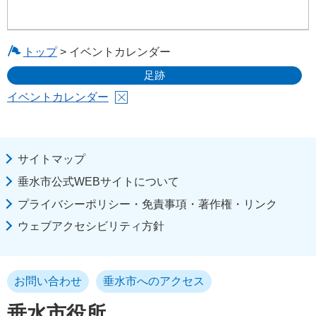
トップ
> イベントカレンダー
足跡
イベントカレンダー
サイトマップ
垂水市公式WEBサイトについて
プライバシーポリシー・免責事項・著作権・リンク
ウェブアクセシビリティ方針
お問い合わせ
垂水市へのアクセス
垂水市役所