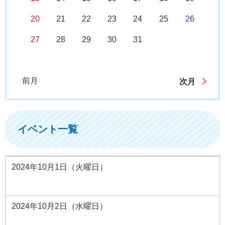
20
21
22
23
24
25
26
27
28
29
30
31
前月
次月
イベント一覧
2024年10月1日（火曜日）
2024年10月2日（水曜日）