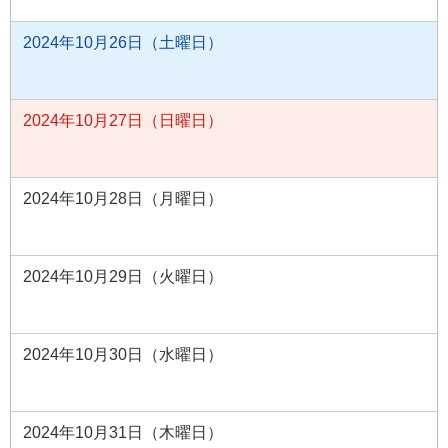
2024年10月26日（土曜日）
2024年10月27日（日曜日）
2024年10月28日（月曜日）
2024年10月29日（火曜日）
2024年10月30日（水曜日）
2024年10月31日（木曜日）