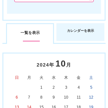
カレンダーを表示
一覧を表示
10
2024年
月
日
月
火
水
木
金
土
1
2
3
4
5
6
7
8
9
10
11
12
13
14
15
16
17
18
19