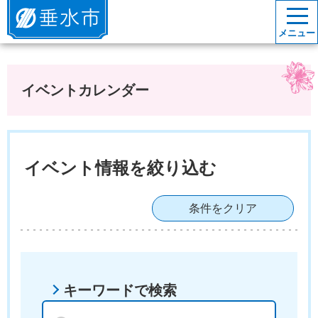
垂水市
メニュー
イベントカレンダー
イベント情報を絞り込む
条件をクリア
キーワードで検索