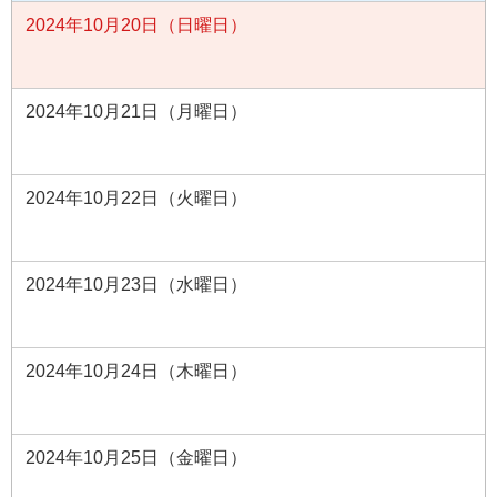
2024年10月20日（日曜日）
2024年10月21日（月曜日）
2024年10月22日（火曜日）
2024年10月23日（水曜日）
2024年10月24日（木曜日）
2024年10月25日（金曜日）