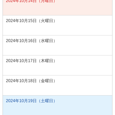
2024年10月14日（月曜日）
2024年10月15日（火曜日）
2024年10月16日（水曜日）
2024年10月17日（木曜日）
2024年10月18日（金曜日）
2024年10月19日（土曜日）