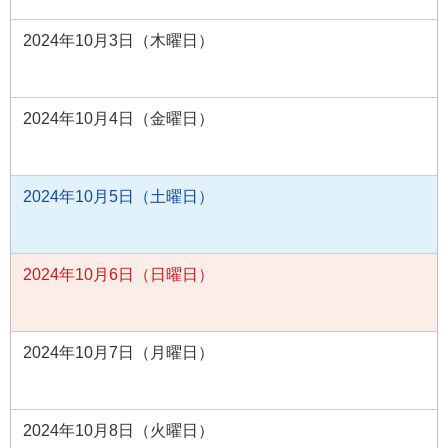
2024年10月3日（木曜日）
2024年10月4日（金曜日）
2024年10月5日（土曜日）
2024年10月6日（日曜日）
2024年10月7日（月曜日）
2024年10月8日（火曜日）