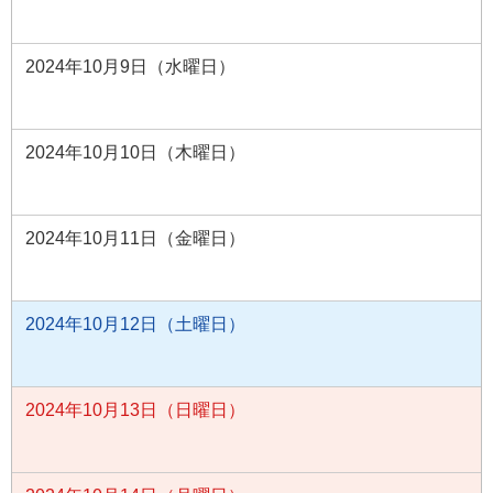
2024年10月9日（水曜日）
2024年10月10日（木曜日）
2024年10月11日（金曜日）
2024年10月12日（土曜日）
2024年10月13日（日曜日）