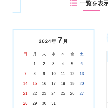
一覧を表
7
2024年
月
日
月
火
水
木
金
土
1
2
3
4
5
6
7
8
9
10
11
12
13
14
15
16
17
18
19
20
21
22
23
24
25
26
27
28
29
30
31