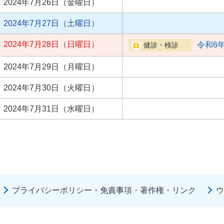
2024年7月26日（金曜日）
2024年7月27日（土曜日）
2024年7月28日（日曜日）
令和6
2024年7月29日（月曜日）
2024年7月30日（火曜日）
2024年7月31日（水曜日）
プライバシーポリシー・免責事項・著作権・リンク
ウ