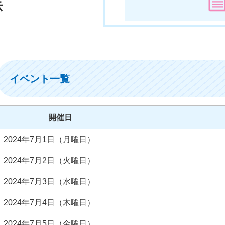
示
イベント一覧
開催日
2024年7月1日（月曜日）
2024年7月2日（火曜日）
2024年7月3日（水曜日）
2024年7月4日（木曜日）
2024年7月5日（金曜日）