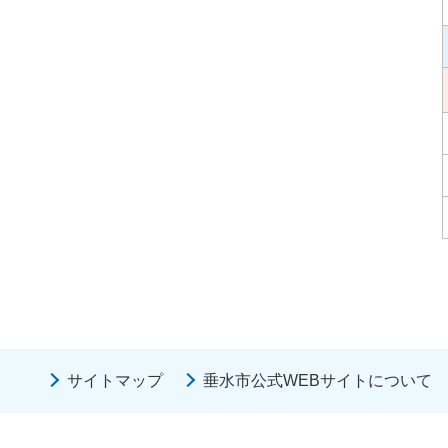
サイトマップ
垂水市公式WEBサイトについて