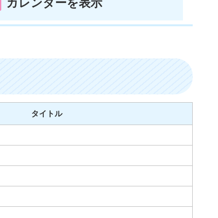
カレンダーを表示
タイトル