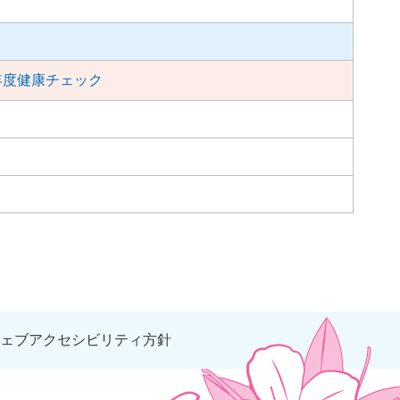
年度健康チェック
ェブアクセシビリティ方針