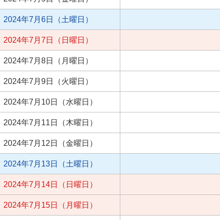
2024年7月6日（土曜日）
2024年7月7日（日曜日）
2024年7月8日（月曜日）
2024年7月9日（火曜日）
2024年7月10日（水曜日）
2024年7月11日（木曜日）
2024年7月12日（金曜日）
2024年7月13日（土曜日）
2024年7月14日（日曜日）
2024年7月15日（月曜日）