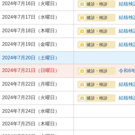
2024年7月16日（火曜日）
結核検
2024年7月17日（水曜日）
結核検
2024年7月18日（木曜日）
結核検
2024年7月19日（金曜日）
結核検
2024年7月20日（土曜日）
2024年7月21日（日曜日）
令和6
2024年7月22日（月曜日）
結核検
2024年7月23日（火曜日）
結核検
2024年7月24日（水曜日）
2024年7月25日（木曜日）