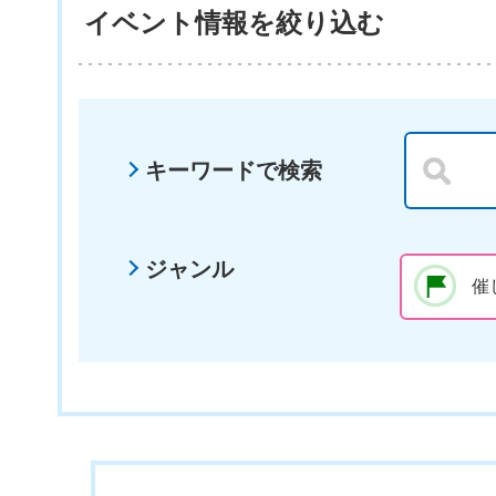
イベント情報を絞り込む
キーワードで検索
ジャンル
催