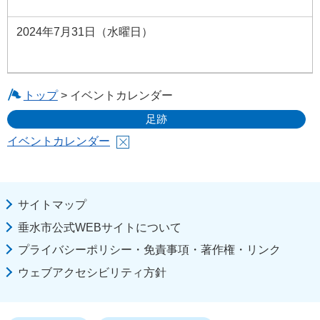
2024年7月31日（水曜日）
トップ
> イベントカレンダー
足跡
イベントカレンダー
サイトマップ
垂水市公式WEBサイトについて
プライバシーポリシー・免責事項・著作権・リンク
ウェブアクセシビリティ方針