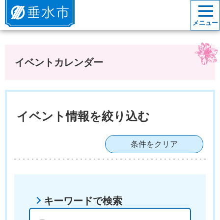
垂水市
メニュー
イベントカレンダー
イベント情報を絞り込む
条件をクリア
キーワードで検索