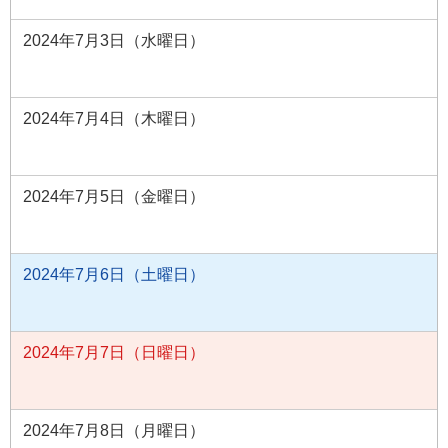
2024年7月3日（水曜日）
2024年7月4日（木曜日）
2024年7月5日（金曜日）
2024年7月6日（土曜日）
2024年7月7日（日曜日）
2024年7月8日（月曜日）