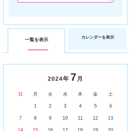
カレンダーを表示
一覧を表示
7
2024年
月
日
月
火
水
木
金
土
1
2
3
4
5
6
7
8
9
10
11
12
13
14
15
16
17
18
19
20