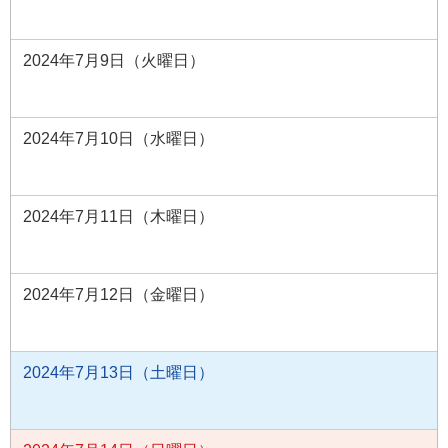
2024年7月9日（火曜日）
2024年7月10日（水曜日）
2024年7月11日（木曜日）
2024年7月12日（金曜日）
2024年7月13日（土曜日）