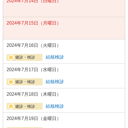
2024年7月14日（日曜日）
2024年7月15日（月曜日）
2024年7月16日（火曜日）
結核検診
2024年7月17日（水曜日）
結核検診
2024年7月18日（木曜日）
結核検診
2024年7月19日（金曜日）