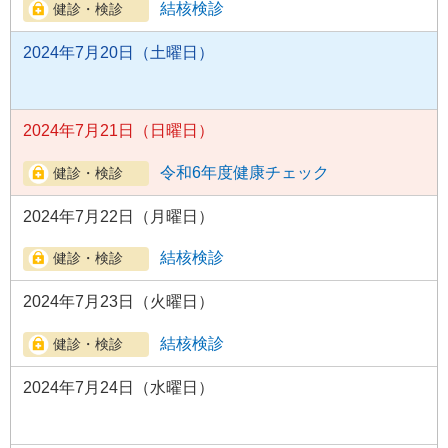
結核検診
2024年7月20日（土曜日）
2024年7月21日（日曜日）
令和6年度健康チェック
2024年7月22日（月曜日）
結核検診
2024年7月23日（火曜日）
結核検診
2024年7月24日（水曜日）