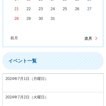
21
22
23
24
25
26
27
28
29
30
31
前月
次月
イベント一覧
2024年7月1日（月曜日）
2024年7月2日（火曜日）