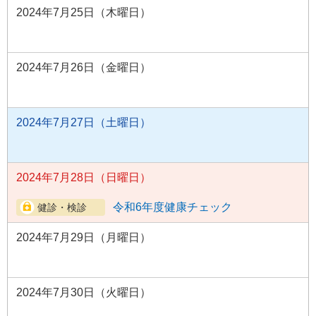
2024年7月25日（木曜日）
2024年7月26日（金曜日）
2024年7月27日（土曜日）
2024年7月28日（日曜日）
令和6年度健康チェック
2024年7月29日（月曜日）
2024年7月30日（火曜日）