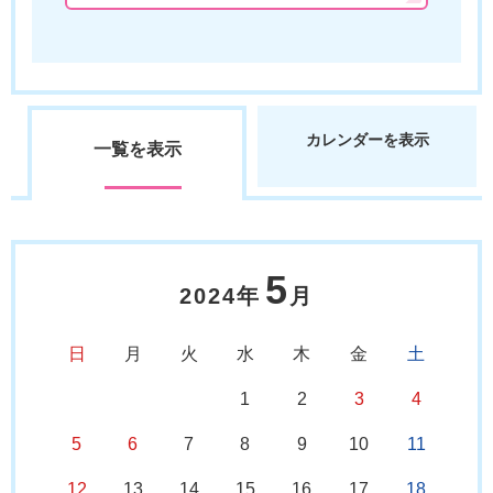
カレンダーを表示
一覧を表示
5
2024年
月
日
月
火
水
木
金
土
1
2
3
4
5
6
7
8
9
10
11
12
13
14
15
16
17
18