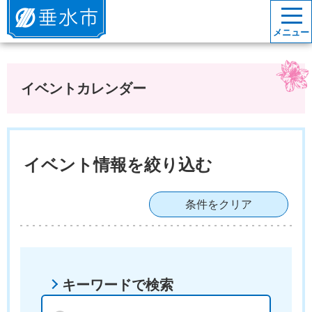
垂水市
メニュー
イベントカレンダー
イベント情報を絞り込む
条件をクリア
キーワードで検索