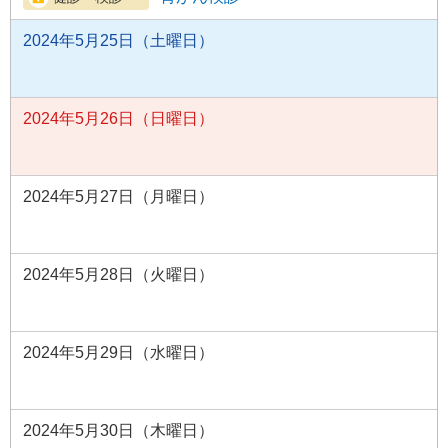
2024年5月25日（土曜日）
2024年5月26日（日曜日）
2024年5月27日（月曜日）
2024年5月28日（火曜日）
2024年5月29日（水曜日）
2024年5月30日（木曜日）