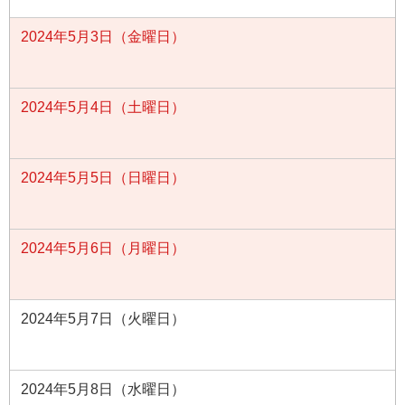
2024年5月3日（金曜日）
2024年5月4日（土曜日）
2024年5月5日（日曜日）
2024年5月6日（月曜日）
2024年5月7日（火曜日）
2024年5月8日（水曜日）