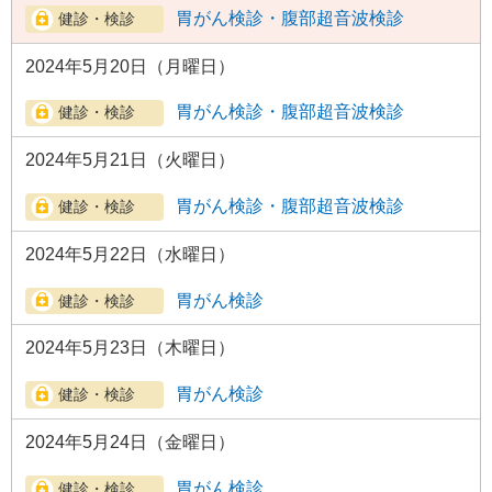
胃がん検診・腹部超音波検診
2024年5月20日（月曜日）
胃がん検診・腹部超音波検診
2024年5月21日（火曜日）
胃がん検診・腹部超音波検診
2024年5月22日（水曜日）
胃がん検診
2024年5月23日（木曜日）
胃がん検診
2024年5月24日（金曜日）
胃がん検診