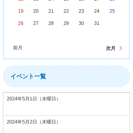
19
20
21
22
23
24
25
26
27
28
29
30
31
前月
次月
イベント一覧
2024年5月1日（水曜日）
2024年5月2日（木曜日）