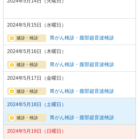
2024年5月14日（火曜日）
2024年5月15日（水曜日）
胃がん検診・腹部超音波検診
2024年5月16日（木曜日）
胃がん検診・腹部超音波検診
2024年5月17日（金曜日）
胃がん検診・腹部超音波検診
2024年5月18日（土曜日）
胃がん検診・腹部超音波検診
2024年5月19日（日曜日）