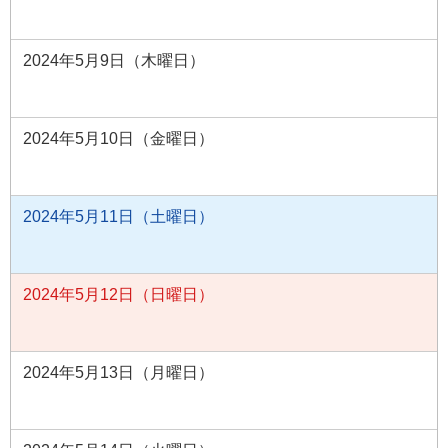
2024年5月9日（木曜日）
2024年5月10日（金曜日）
2024年5月11日（土曜日）
2024年5月12日（日曜日）
2024年5月13日（月曜日）