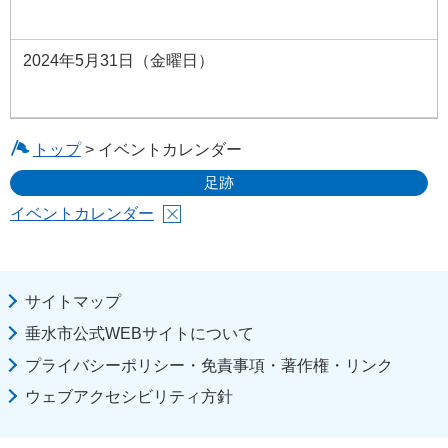
2024年5月31日（金曜日）
トップ
> イベントカレンダー
足跡
イベントカレンダー
サイトマップ
垂水市公式WEBサイトについて
プライバシーポリシー・免責事項・著作権・リンク
ウェブアクセシビリティ方針