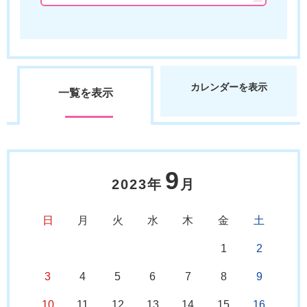
カレンダーを表示
一覧を表示
9
2023年
月
日
月
火
水
木
金
土
1
2
3
4
5
6
7
8
9
10
11
12
13
14
15
16