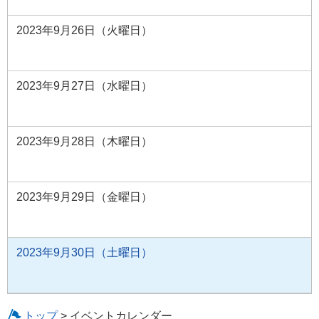
2023年9月26日（火曜日）
2023年9月27日（水曜日）
2023年9月28日（木曜日）
2023年9月29日（金曜日）
2023年9月30日（土曜日）
トップ
> イベントカレンダー