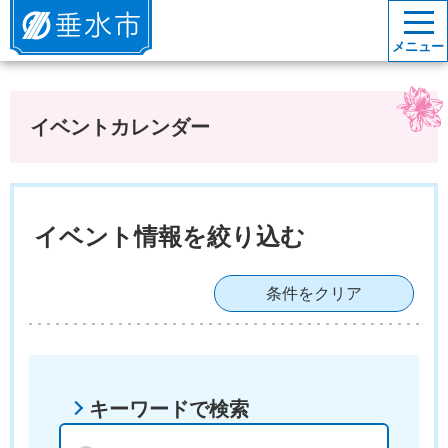
垂水市
メニュー
イベントカレンダー
イベント情報を絞り込む
条件をクリア
キーワードで検索