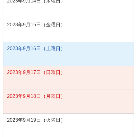
2023年9月14日（木曜日）
2023年9月15日（金曜日）
2023年9月16日（土曜日）
2023年9月17日（日曜日）
2023年9月18日（月曜日）
2023年9月19日（火曜日）