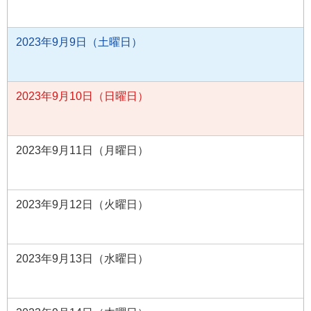
2023年9月9日（土曜日）
2023年9月10日（日曜日）
2023年9月11日（月曜日）
2023年9月12日（火曜日）
2023年9月13日（水曜日）