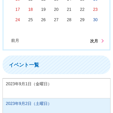
17
18
19
20
21
22
23
24
25
26
27
28
29
30
前月
次月
イベント一覧
2023年9月1日（金曜日）
2023年9月2日（土曜日）