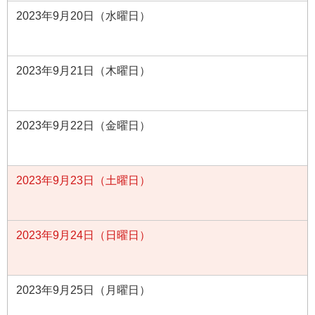
2023年9月20日（水曜日）
2023年9月21日（木曜日）
2023年9月22日（金曜日）
2023年9月23日（土曜日）
2023年9月24日（日曜日）
2023年9月25日（月曜日）