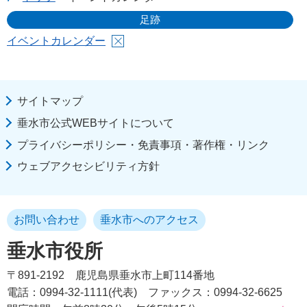
足跡
イベントカレンダー
サイトマップ
垂水市公式WEBサイトについて
プライバシーポリシー・免責事項・著作権・リンク
ウェブアクセシビリティ方針
お問い合わせ
垂水市へのアクセス
垂水市役所
〒891-2192
鹿児島県垂水市上町114番地
電話：0994-32-1111(代表)
ファックス：0994-32-6625