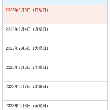
2023年9月3日（日曜日）
2023年9月4日（月曜日）
2023年9月5日（火曜日）
2023年9月6日（水曜日）
2023年9月7日（木曜日）
2023年9月8日（金曜日）