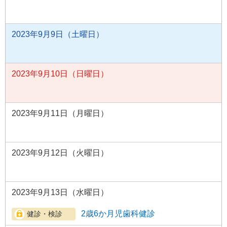
2023年9月9日（土曜日）
2023年9月10日（日曜日）
2023年9月11日（月曜日）
2023年9月12日（火曜日）
2023年9月13日（水曜日）
2歳6か月児歯科健診