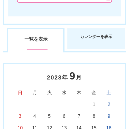
カレンダーを表示
一覧を表示
9
2023年
月
日
月
火
水
木
金
土
1
2
3
4
5
6
7
8
9
10
11
12
13
14
15
16