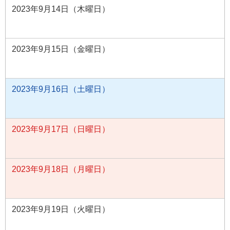
2023年9月14日（木曜日）
2023年9月15日（金曜日）
2023年9月16日（土曜日）
2023年9月17日（日曜日）
2023年9月18日（月曜日）
2023年9月19日（火曜日）