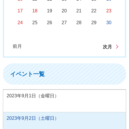
17
18
19
20
21
22
23
24
25
26
27
28
29
30
前月
次月
イベント一覧
2023年9月1日（金曜日）
2023年9月2日（土曜日）