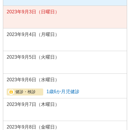
2023年9月3日（日曜日）
2023年9月4日（月曜日）
2023年9月5日（火曜日）
2023年9月6日（水曜日）
1歳6か月児健診
2023年9月7日（木曜日）
2023年9月8日（金曜日）