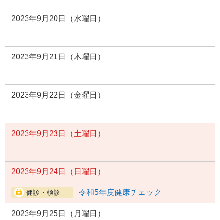
2023年9月20日（水曜日）
2023年9月21日（木曜日）
2023年9月22日（金曜日）
2023年9月23日（土曜日）
2023年9月24日（日曜日）
令和5年度健康チェック
2023年9月25日（月曜日）