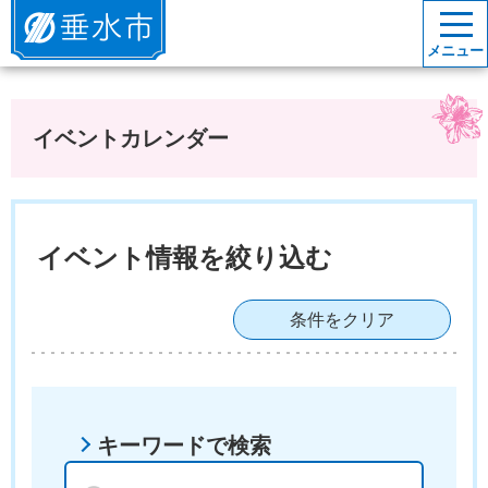
垂水市
メニュー
イベントカレンダー
イベント情報を絞り込む
条件をクリア
キーワードで検索