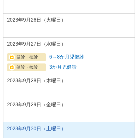
2023年9月26日（火曜日）
2023年9月27日（水曜日）
6～8か月児健診
3か月児健診
2023年9月28日（木曜日）
2023年9月29日（金曜日）
2023年9月30日（土曜日）