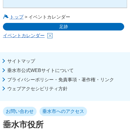
トップ
> イベントカレンダー
足跡
イベントカレンダー
サイトマップ
垂水市公式WEBサイトについて
プライバシーポリシー・免責事項・著作権・リンク
ウェブアクセシビリティ方針
お問い合わせ
垂水市へのアクセス
垂水市役所