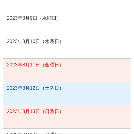
2023年8月9日（水曜日）
2023年8月10日（木曜日）
2023年8月11日（金曜日）
2023年8月12日（土曜日）
2023年8月13日（日曜日）