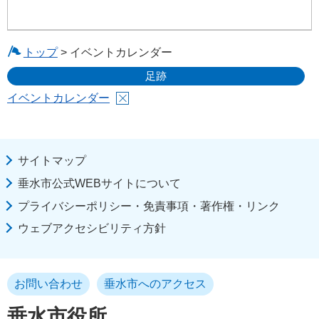
トップ
> イベントカレンダー
足跡
イベントカレンダー
サイトマップ
垂水市公式WEBサイトについて
プライバシーポリシー・免責事項・著作権・リンク
ウェブアクセシビリティ方針
お問い合わせ
垂水市へのアクセス
垂水市役所