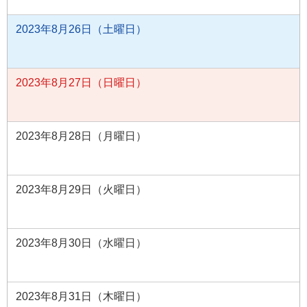
2023年8月26日（土曜日）
2023年8月27日（日曜日）
2023年8月28日（月曜日）
2023年8月29日（火曜日）
2023年8月30日（水曜日）
2023年8月31日（木曜日）