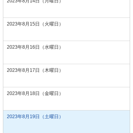
2023年8月14日（月曜日）
2023年8月15日（火曜日）
2023年8月16日（水曜日）
2023年8月17日（木曜日）
2023年8月18日（金曜日）
2023年8月19日（土曜日）