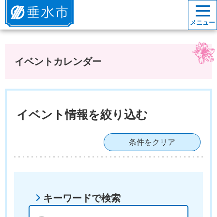
垂水市
メニュー
イベントカレンダー
イベント情報を絞り込む
条件をクリア
キーワードで検索