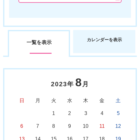
カレンダーを表示
一覧を表示
8
2023年
月
日
月
火
水
木
金
土
1
2
3
4
5
6
7
8
9
10
11
12
13
14
15
16
17
18
19