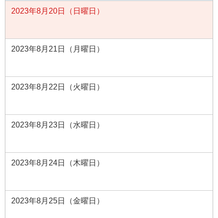
2023年8月20日（日曜日）
2023年8月21日（月曜日）
2023年8月22日（火曜日）
2023年8月23日（水曜日）
2023年8月24日（木曜日）
2023年8月25日（金曜日）