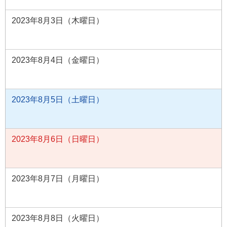
2023年8月3日（木曜日）
2023年8月4日（金曜日）
2023年8月5日（土曜日）
2023年8月6日（日曜日）
2023年8月7日（月曜日）
2023年8月8日（火曜日）