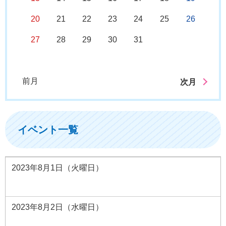
20
21
22
23
24
25
26
27
28
29
30
31
前月
次月
イベント一覧
2023年8月1日（火曜日）
2023年8月2日（水曜日）