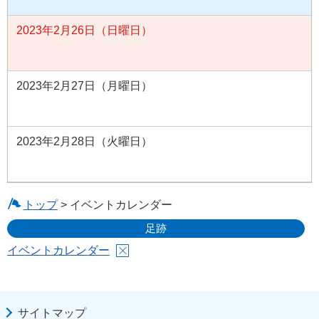
2023年2月26日（日曜日）
2023年2月27日（月曜日）
2023年2月28日（火曜日）
トップ
> イベントカレンダー
足跡
イベントカレンダー
サイトマップ