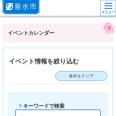
垂水市
メニュー
イベントカレンダー
イベント情報を絞り込む
条件をクリア
キーワードで検索