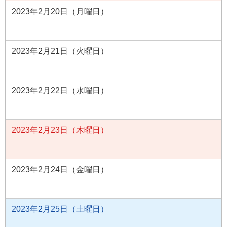
2023年2月20日（月曜日）
2023年2月21日（火曜日）
2023年2月22日（水曜日）
2023年2月23日（木曜日）
2023年2月24日（金曜日）
2023年2月25日（土曜日）