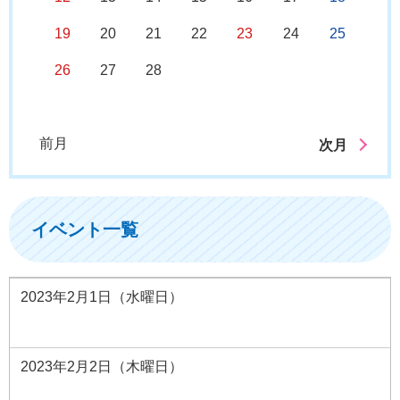
19
20
21
22
23
24
25
26
27
28
前月
次月
イベント一覧
2023年2月1日（水曜日）
2023年2月2日（木曜日）