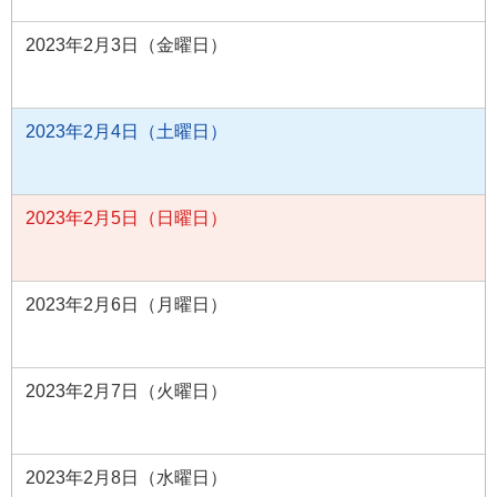
2023年2月3日（金曜日）
2023年2月4日（土曜日）
2023年2月5日（日曜日）
2023年2月6日（月曜日）
2023年2月7日（火曜日）
2023年2月8日（水曜日）