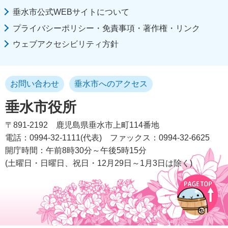
垂水市公式WEBサイトについて
プライバシーポリシー・免責事項・著作権・リンク
ウェブアクセシビリティ方針
お問い合わせ
垂水市へのアクセス
垂水市役所
〒891-2192
鹿児島県垂水市上町114番地
電話：0994-32-1111(代表)
ファックス：0994-32-6625
開庁時間：午前8時30分～午後5時15分
(土曜日・日曜日、祝日・12月29日～1月3日は除く)