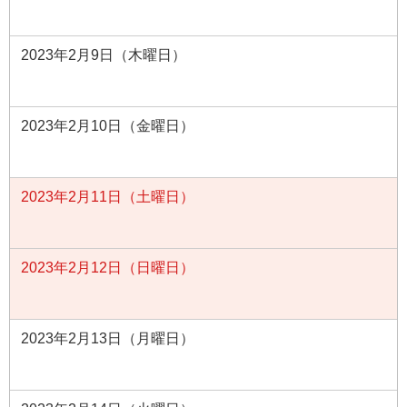
2023年2月9日（木曜日）
2023年2月10日（金曜日）
2023年2月11日（土曜日）
2023年2月12日（日曜日）
2023年2月13日（月曜日）