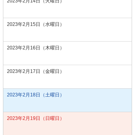
2023年2月14日（火曜日）
2023年2月15日（水曜日）
2023年2月16日（木曜日）
2023年2月17日（金曜日）
2023年2月18日（土曜日）
2023年2月19日（日曜日）