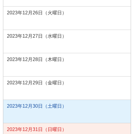
2023年12月26日（火曜日）
2023年12月27日（水曜日）
2023年12月28日（木曜日）
2023年12月29日（金曜日）
2023年12月30日（土曜日）
2023年12月31日（日曜日）