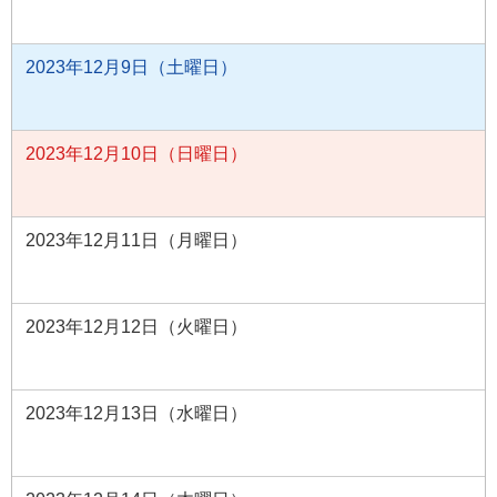
2023年12月9日（土曜日）
2023年12月10日（日曜日）
2023年12月11日（月曜日）
2023年12月12日（火曜日）
2023年12月13日（水曜日）