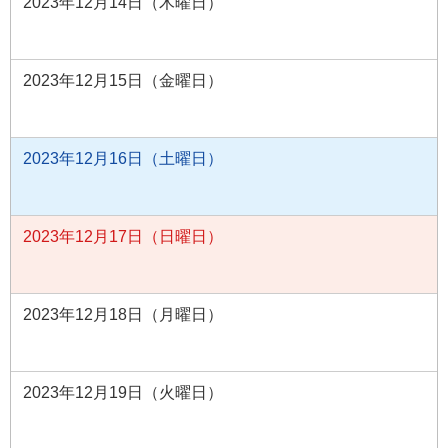
2023年12月14日（木曜日）
2023年12月15日（金曜日）
2023年12月16日（土曜日）
2023年12月17日（日曜日）
2023年12月18日（月曜日）
2023年12月19日（火曜日）