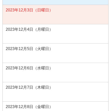
2023年12月3日（日曜日）
2023年12月4日（月曜日）
2023年12月5日（火曜日）
2023年12月6日（水曜日）
2023年12月7日（木曜日）
2023年12月8日（金曜日）