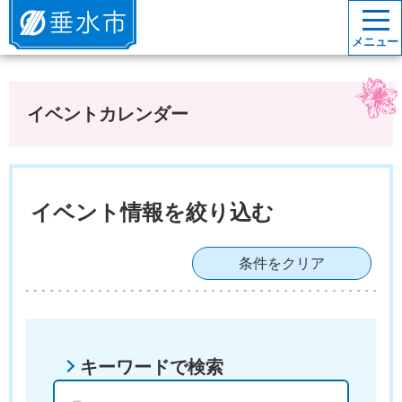
垂水市
メニュー
イベントカレンダー
イベント情報を絞り込む
条件をクリア
キーワードで検索