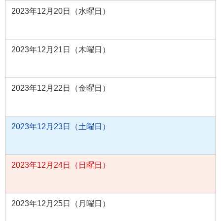
2023年12月20日（水曜日）
2023年12月21日（木曜日）
2023年12月22日（金曜日）
2023年12月23日（土曜日）
2023年12月24日（日曜日）
2023年12月25日（月曜日）