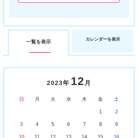
カレンダーを表示
一覧を表示
12
2023年
月
日
月
火
水
木
金
土
1
2
3
4
5
6
7
8
9
10
11
12
13
14
15
16