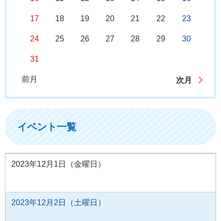
17
18
19
20
21
22
23
24
25
26
27
28
29
30
31
前月
次月
イベント一覧
2023年12月1日（金曜日）
2023年12月2日（土曜日）