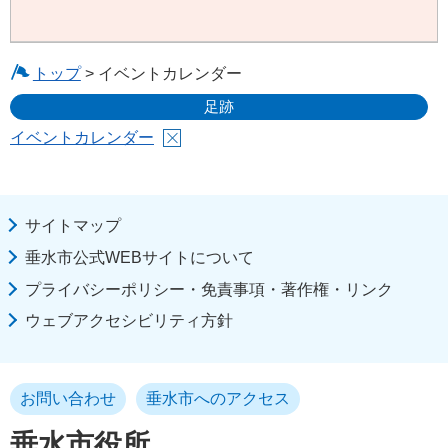
トップ
> イベントカレンダー
足跡
イベントカレンダー
サイトマップ
垂水市公式WEBサイトについて
プライバシーポリシー・免責事項・著作権・リンク
ウェブアクセシビリティ方針
お問い合わせ
垂水市へのアクセス
垂水市役所