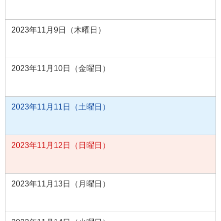
2023年11月9日（木曜日）
2023年11月10日（金曜日）
2023年11月11日（土曜日）
2023年11月12日（日曜日）
2023年11月13日（月曜日）