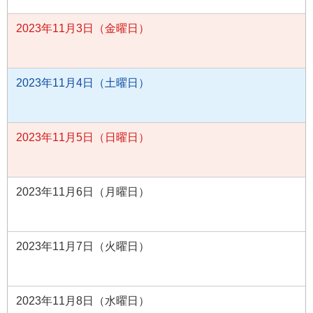
2023年11月3日（金曜日）
2023年11月4日（土曜日）
2023年11月5日（日曜日）
2023年11月6日（月曜日）
2023年11月7日（火曜日）
2023年11月8日（水曜日）