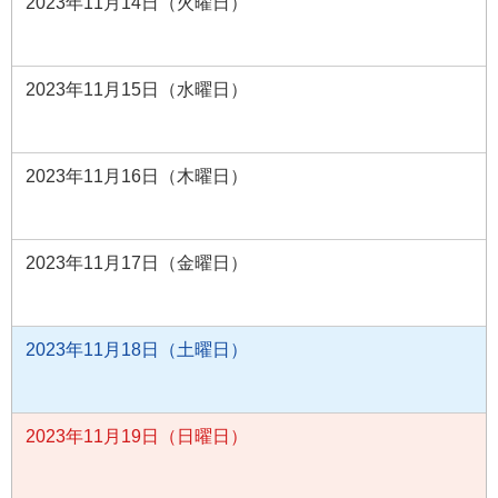
2023年11月14日（火曜日）
2023年11月15日（水曜日）
2023年11月16日（木曜日）
2023年11月17日（金曜日）
2023年11月18日（土曜日）
2023年11月19日（日曜日）