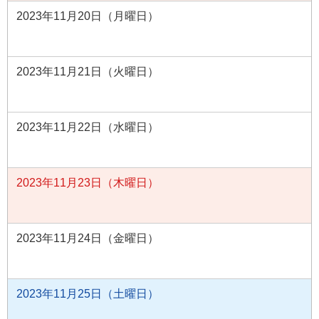
2023年11月20日（月曜日）
2023年11月21日（火曜日）
2023年11月22日（水曜日）
2023年11月23日（木曜日）
2023年11月24日（金曜日）
2023年11月25日（土曜日）