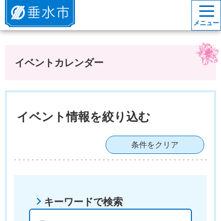
垂水市
メニュー
イベントカレンダー
イベント情報を絞り込む
条件をクリア
キーワードで検索