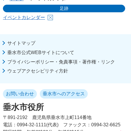
足跡
イベントカレンダー
サイトマップ
垂水市公式WEBサイトについて
プライバシーポリシー・免責事項・著作権・リンク
ウェブアクセシビリティ方針
お問い合わせ
垂水市へのアクセス
垂水市役所
〒891-2192
鹿児島県垂水市上町114番地
電話：0994-32-1111(代表)
ファックス：0994-32-6625