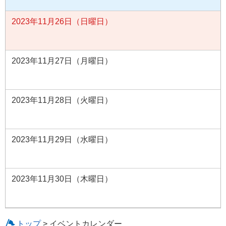
2023年11月26日（日曜日）
2023年11月27日（月曜日）
2023年11月28日（火曜日）
2023年11月29日（水曜日）
2023年11月30日（木曜日）
トップ
> イベントカレンダー