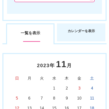
カレンダーを表示
一覧を表示
11
2023年
月
日
月
火
水
木
金
土
1
2
3
4
5
6
7
8
9
10
11
12
13
14
15
16
17
18