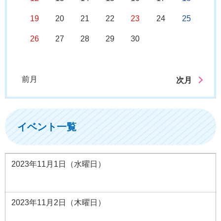
19
20
21
22
23
24
25
26
27
28
29
30
前月
次月
イベント一覧
2023年11月1日（水曜日）
2023年11月2日（木曜日）