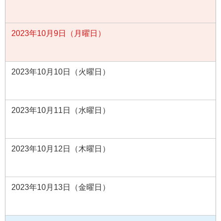
2023年10月9日（月曜日）
2023年10月10日（火曜日）
2023年10月11日（水曜日）
2023年10月12日（木曜日）
2023年10月13日（金曜日）