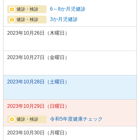
6～8か月児健診
3か月児健診
2023年10月26日（木曜日）
2023年10月27日（金曜日）
2023年10月28日（土曜日）
2023年10月29日（日曜日）
令和5年度健康チェック
2023年10月30日（月曜日）