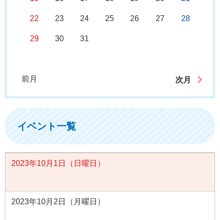
22
23
24
25
26
27
28
29
30
31
前月
次月
イベント一覧
2023年10月1日（日曜日）
2023年10月2日（月曜日）