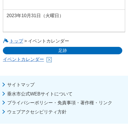
2023年10月31日（火曜日）
トップ
> イベントカレンダー
足跡
イベントカレンダー
サイトマップ
垂水市公式WEBサイトについて
プライバシーポリシー・免責事項・著作権・リンク
ウェブアクセシビリティ方針