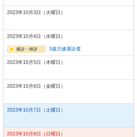
2023年10月3日（火曜日）
2023年10月4日（水曜日）
3歳児健康診査
2023年10月5日（木曜日）
2023年10月6日（金曜日）
2023年10月7日（土曜日）
2023年10月8日（日曜日）