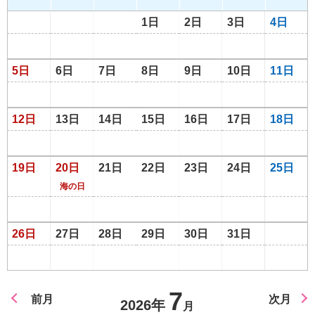
1日
2日
3日
4日
5日
6日
7日
8日
9日
10日
11日
12日
13日
14日
15日
16日
17日
18日
19日
20日
21日
22日
23日
24日
25日
海の日
26日
27日
28日
29日
30日
31日
7
前月
次月
2026年
月