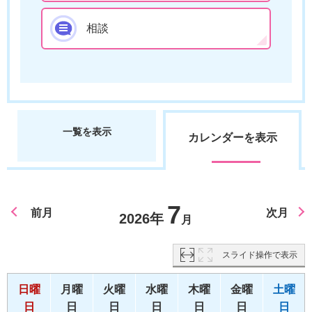
相談
一覧を表示
カレンダーを表示
7
前月
次月
2026年
月
スライド操作で表示
日曜
月曜
火曜
水曜
木曜
金曜
土曜
日
日
日
日
日
日
日