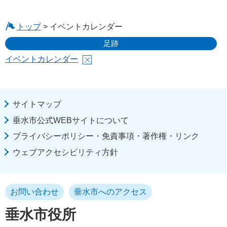
トップ
> イベントカレンダー
足跡
イベントカレンダー
サイトマップ
垂水市公式WEBサイトについて
プライバシーポリシー・免責事項・著作権・リンク
ウェブアクセシビリティ方針
お問い合わせ
垂水市へのアクセス
垂水市役所