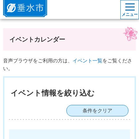
垂水市
メニュー
イベントカレンダー
音声ブラウザをご利用の方は、
イベント一覧
をご覧くださ
い。
イベント情報を絞り込む
条件をクリア