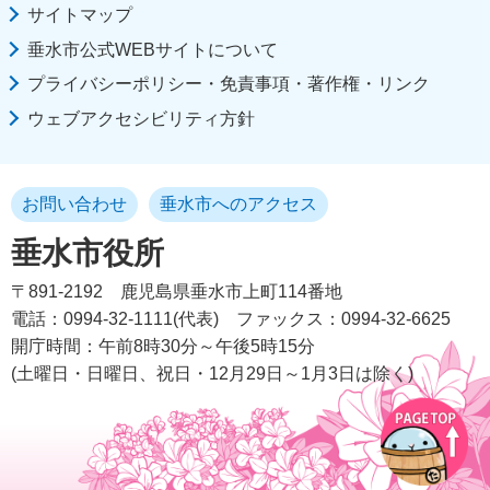
サイトマップ
垂水市公式WEBサイトについて
プライバシーポリシー・免責事項・著作権・リンク
ウェブアクセシビリティ方針
お問い合わせ
垂水市へのアクセス
垂水市役所
〒891-2192
鹿児島県垂水市上町114番地
電話：0994-32-1111(代表)
ファックス：0994-32-6625
開庁時間：午前8時30分～午後5時15分
(土曜日・日曜日、祝日・12月29日～1月3日は除く)