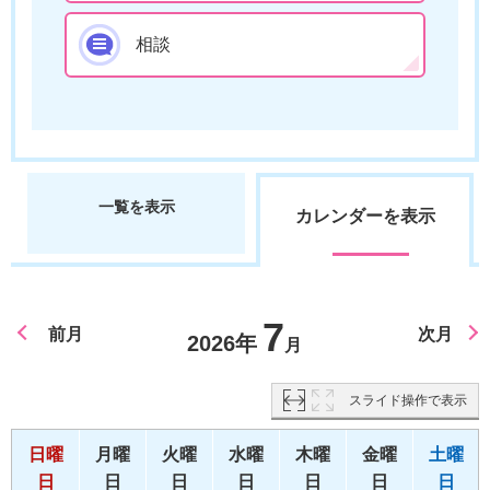
相談
一覧を表示
カレンダーを表示
7
前月
次月
2026年
月
スライド操作で表示
日曜
月曜
火曜
水曜
木曜
金曜
土曜
日
日
日
日
日
日
日