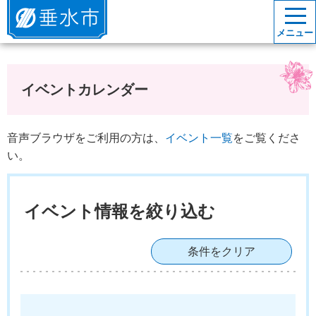
垂水市
メニュー
イベントカレンダー
音声ブラウザをご利用の方は、
イベント一覧
をご覧くださ
い。
イベント情報を絞り込む
条件をクリア