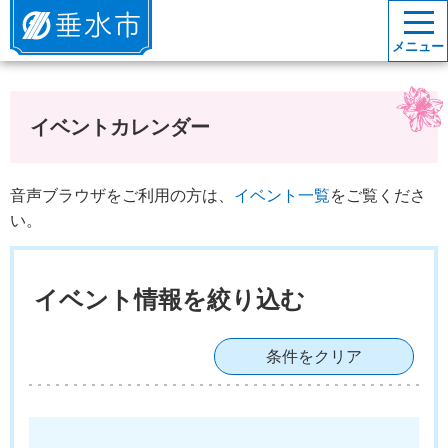
垂水市
メニュー
イベントカレンダー
音声ブラウザをご利用の方は、
イベント一覧
をご覧くださ
い。
イベント情報を絞り込む
条件をクリア