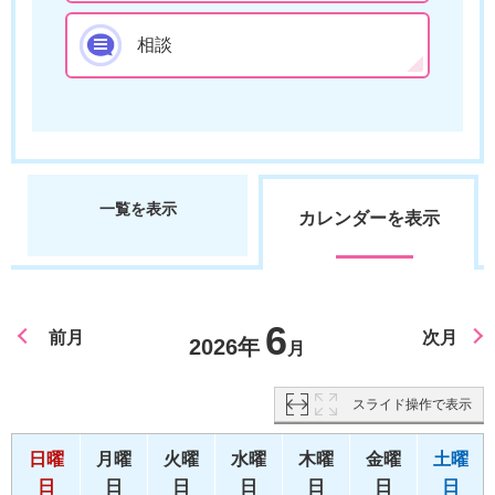
相談
一覧を表示
カレンダーを表示
6
前月
次月
2026年
月
スライド操作で表示
日曜
月曜
火曜
水曜
木曜
金曜
土曜
日
日
日
日
日
日
日