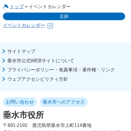
トップ
> イベントカレンダー
足跡
イベントカレンダー
サイトマップ
垂水市公式WEBサイトについて
プライバシーポリシー・免責事項・著作権・リンク
ウェブアクセシビリティ方針
お問い合わせ
垂水市へのアクセス
垂水市役所
〒891-2192
鹿児島県垂水市上町114番地