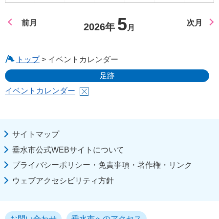
5
前月
次月
2026年
月
トップ
> イベントカレンダー
足跡
イベントカレンダー
サイトマップ
垂水市公式WEBサイトについて
プライバシーポリシー・免責事項・著作権・リンク
ウェブアクセシビリティ方針
お問い合わせ
垂水市へのアクセス