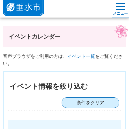
垂水市
メニュー
イベントカレンダー
音声ブラウザをご利用の方は、
イベント一覧
をご覧くださ
い。
イベント情報を絞り込む
条件をクリア