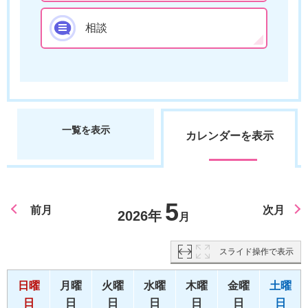
相談
一覧を表示
カレンダーを表示
5
前月
次月
2026年
月
スライド操作で表示
日曜
月曜
火曜
水曜
木曜
金曜
土曜
日
日
日
日
日
日
日