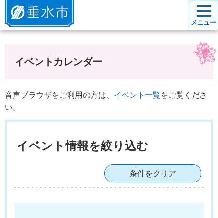
垂水市
メニュー
イベントカレンダー
音声ブラウザをご利用の方は、
イベント一覧
をご覧くださ
い。
イベント情報を絞り込む
条件をクリア