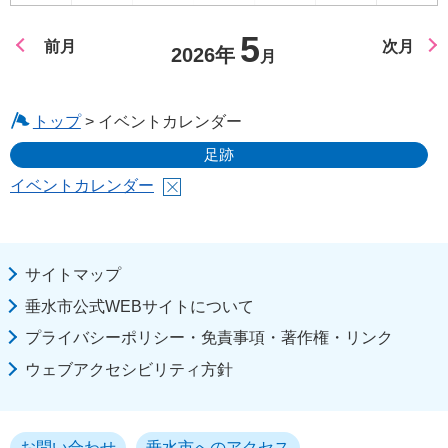
5
前月
次月
2026年
月
トップ
> イベントカレンダー
足跡
イベントカレンダー
サイトマップ
垂水市公式WEBサイトについて
プライバシーポリシー・免責事項・著作権・リンク
ウェブアクセシビリティ方針
お問い合わせ
垂水市へのアクセス