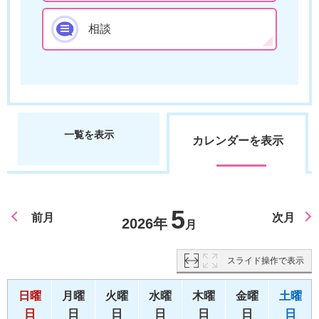
相談
一覧を表示
カレンダーを表示
5
前月
次月
2026年
月
スライド操作で表示
日曜
月曜
火曜
水曜
木曜
金曜
土曜
日
日
日
日
日
日
日