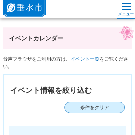
垂水市
メニュー
イベントカレンダー
音声ブラウザをご利用の方は、
イベント一覧
をご覧くださ
い。
イベント情報を絞り込む
条件をクリア