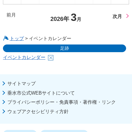
3
前月
次月
2026年
月
トップ
> イベントカレンダー
足跡
イベントカレンダー
サイトマップ
垂水市公式WEBサイトについて
プライバシーポリシー・免責事項・著作権・リンク
ウェブアクセシビリティ方針