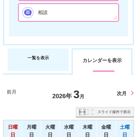
相談
一覧を表示
カレンダーを表示
3
前月
次月
2026年
月
スライド操作で表示
日曜
月曜
火曜
水曜
木曜
金曜
土曜
日
日
日
日
日
日
日