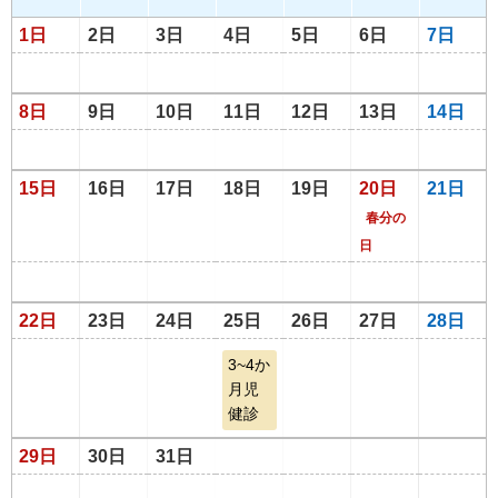
1日
2日
3日
4日
5日
6日
7日
8日
9日
10日
11日
12日
13日
14日
15日
16日
17日
18日
19日
20日
21日
春分の
日
22日
23日
24日
25日
26日
27日
28日
3~4か
月児
健診
29日
30日
31日