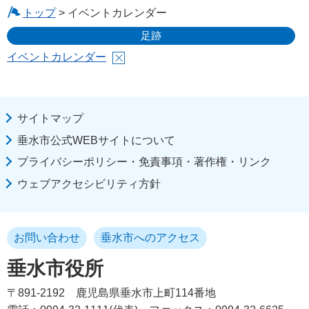
トップ
> イベントカレンダー
足跡
イベントカレンダー
サイトマップ
垂水市公式WEBサイトについて
プライバシーポリシー・免責事項・著作権・リンク
ウェブアクセシビリティ方針
お問い合わせ
垂水市へのアクセス
垂水市役所
〒891-2192
鹿児島県垂水市上町114番地