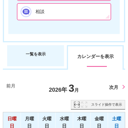
相談
一覧を表示
カレンダーを表示
3
前月
次月
2026年
月
スライド操作で表示
日曜
月曜
火曜
水曜
木曜
金曜
土曜
日
日
日
日
日
日
日