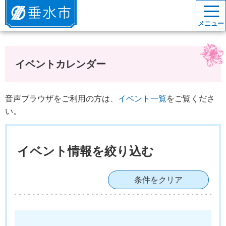
垂水市
メニュー
イベントカレンダー
音声ブラウザをご利用の方は、
イベント一覧
をご覧くださ
い。
イベント情報を絞り込む
条件をクリア