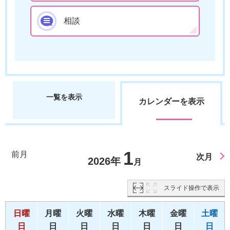
相談
一覧を表示
カレンダーを表示
1
前月
次月
2026年
月
スライド操作で表示
日曜
月曜
火曜
水曜
木曜
金曜
土曜
日
日
日
日
日
日
日