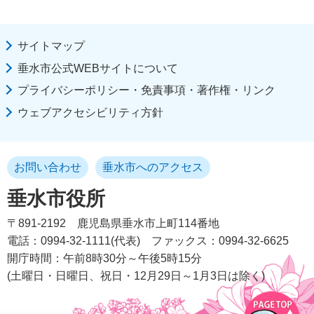
サイトマップ
垂水市公式WEBサイトについて
プライバシーポリシー・免責事項・著作権・リンク
ウェブアクセシビリティ方針
お問い合わせ
垂水市へのアクセス
垂水市役所
〒891-2192
鹿児島県垂水市上町114番地
電話：0994-32-1111(代表)
ファックス：0994-32-6625
開庁時間：午前8時30分～午後5時15分
(土曜日・日曜日、祝日・12月29日～1月3日は除く)