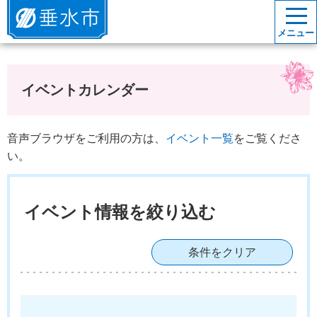
垂水市
メニュー
イベントカレンダー
音声ブラウザをご利用の方は、
イベント一覧
をご覧くださ
い。
イベント情報を絞り込む
条件をクリア