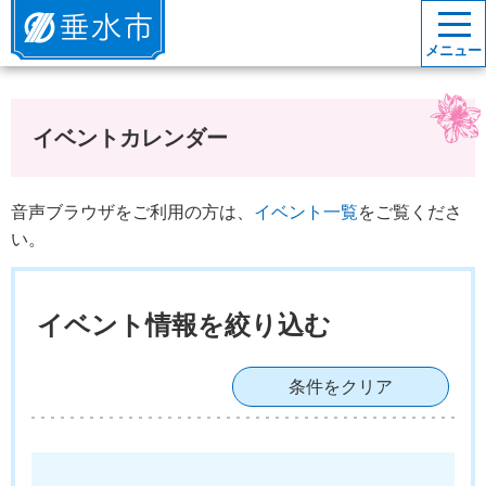
垂水市
メニュー
イベントカレンダー
音声ブラウザをご利用の方は、
イベント一覧
をご覧くださ
い。
イベント情報を絞り込む
条件をクリア