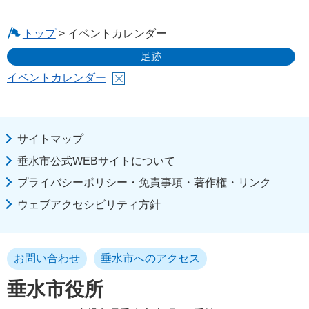
トップ
> イベントカレンダー
足跡
イベントカレンダー
サイトマップ
垂水市公式WEBサイトについて
プライバシーポリシー・免責事項・著作権・リンク
ウェブアクセシビリティ方針
お問い合わせ
垂水市へのアクセス
垂水市役所