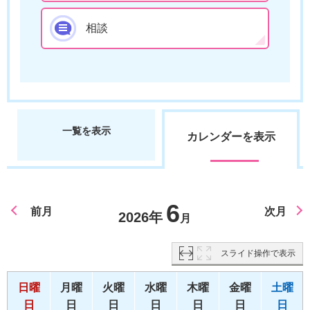
相談
一覧を表示
カレンダーを表示
6
前月
次月
2026年
月
スライド操作で表示
日曜
月曜
火曜
水曜
木曜
金曜
土曜
日
日
日
日
日
日
日