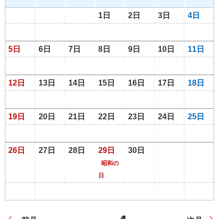
1日
2日
3日
4日
5日
6日
7日
8日
9日
10日
11日
12日
13日
14日
15日
16日
17日
18日
19日
20日
21日
22日
23日
24日
25日
26日
27日
28日
29日
30日
昭和の
日