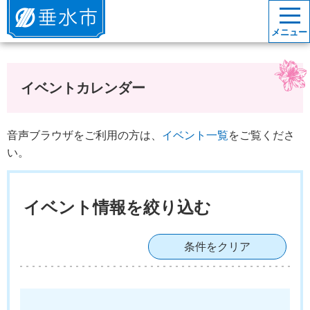
垂水市
メニュー
イベントカレンダー
音声ブラウザをご利用の方は、
イベント一覧
をご覧くださ
い。
イベント情報を絞り込む
条件をクリア