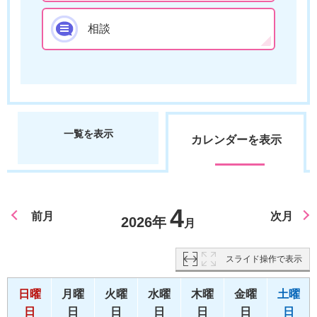
相談
一覧を表示
カレンダーを表示
4
前月
次月
2026年
月
スライド操作で表示
日曜
月曜
火曜
水曜
木曜
金曜
土曜
日
日
日
日
日
日
日