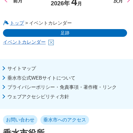
4
前月
次月
2026年
月
トップ
> イベントカレンダー
足跡
イベントカレンダー
サイトマップ
垂水市公式WEBサイトについて
プライバシーポリシー・免責事項・著作権・リンク
ウェブアクセシビリティ方針
お問い合わせ
垂水市へのアクセス