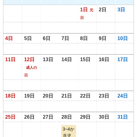
1日
2日
3日
元
日
4日
5日
6日
7日
8日
9日
10日
11日
12日
13日
14日
15日
16日
17日
成人の
日
18日
19日
20日
21日
22日
23日
24日
25日
26日
27日
28日
29日
30日
31日
3~4か
月児