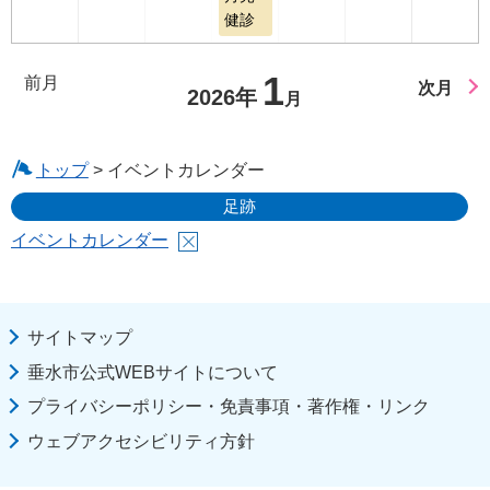
健診
1
前月
次月
2026年
月
トップ
> イベントカレンダー
足跡
イベントカレンダー
サイトマップ
垂水市公式WEBサイトについて
プライバシーポリシー・免責事項・著作権・リンク
ウェブアクセシビリティ方針