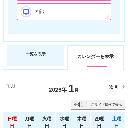
相談
一覧を表示
カレンダーを表示
1
前月
次月
2026年
月
スライド操作で表示
日曜
月曜
火曜
水曜
木曜
金曜
土曜
日
日
日
日
日
日
日