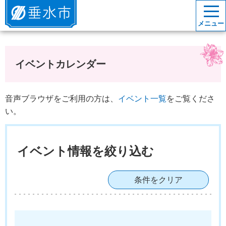
垂水市
メニュー
イベントカレンダー
音声ブラウザをご利用の方は、
イベント一覧
をご覧くださ
い。
イベント情報を絞り込む
条件をクリア