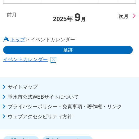
9
前月
次月
2025年
月
トップ
> イベントカレンダー
足跡
イベントカレンダー
サイトマップ
垂水市公式WEBサイトについて
プライバシーポリシー・免責事項・著作権・リンク
ウェブアクセシビリティ方針