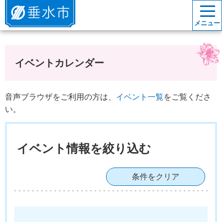
垂水市
メニュー
イベントカレンダー
音声ブラウザをご利用の方は、
イベント一覧
をご覧くださ
い。
イベント情報を絞り込む
条件をクリア