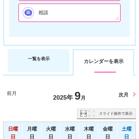
相談
一覧を表示
カレンダーを表示
9
前月
次月
2025年
月
スライド操作で表示
日曜
月曜
火曜
水曜
木曜
金曜
土曜
日
日
日
日
日
日
日