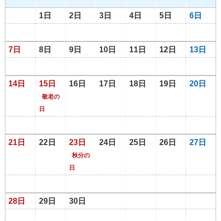
1日
2日
3日
4日
5日
6日
7日
8日
9日
10日
11日
12日
13日
14日
15日
16日
17日
18日
19日
20日
敬老の
日
21日
22日
23日
24日
25日
26日
27日
秋分の
日
28日
29日
30日