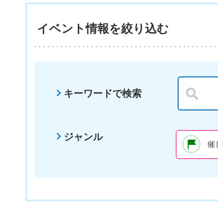
イベント情報を絞り込む
キーワードで検索
ジャンル
催