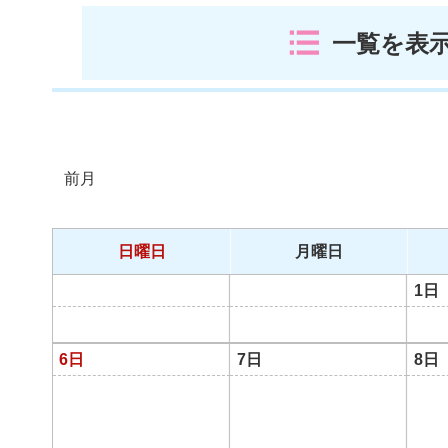
一覧を表
前月
日曜日
月曜日
1日
6日
7日
8日