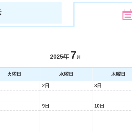
示
7
2025年
月
火曜日
水曜日
木曜日
2日
3日
9日
10日