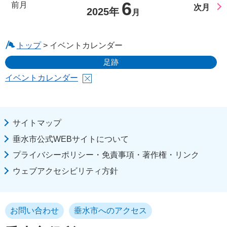
6
前月
次月
2025年
月
トップ
> イベントカレンダー
足跡
イベントカレンダー
サイトマップ
垂水市公式WEBサイトについて
プライバシーポリシー・免責事項・著作権・リンク
ウェブアクセシビリティ方針
お問い合わせ
垂水市へのアクセス