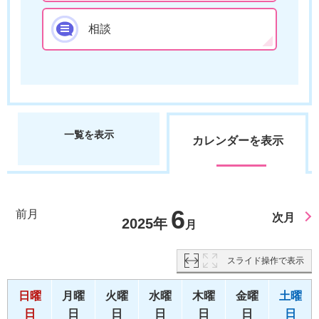
相談
一覧を表示
カレンダーを表示
6
前月
次月
2025年
月
スライド操作で表示
日曜
月曜
火曜
水曜
木曜
金曜
土曜
日
日
日
日
日
日
日