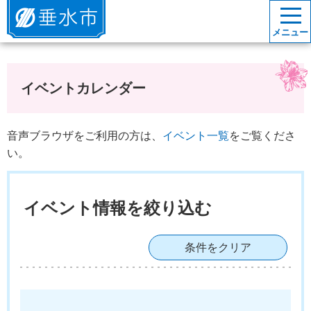
垂水市
メニュー
イベントカレンダー
音声ブラウザをご利用の方は、
イベント一覧
をご覧くださ
い。
イベント情報を絞り込む
条件をクリア