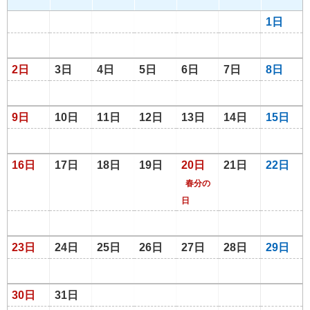
1日
2日
3日
4日
5日
6日
7日
8日
9日
10日
11日
12日
13日
14日
15日
16日
17日
18日
19日
20日
21日
22日
春分の
日
23日
24日
25日
26日
27日
28日
29日
30日
31日