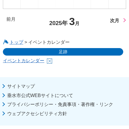
3
前月
次月
2025年
月
トップ
> イベントカレンダー
足跡
イベントカレンダー
サイトマップ
垂水市公式WEBサイトについて
プライバシーポリシー・免責事項・著作権・リンク
ウェブアクセシビリティ方針