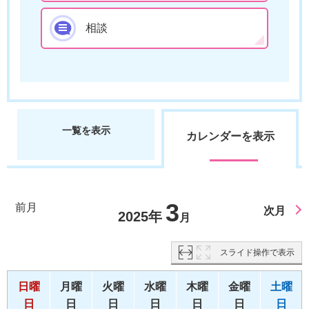
相談
一覧を表示
カレンダーを表示
3
前月
次月
2025年
月
スライド操作で表示
日曜
月曜
火曜
水曜
木曜
金曜
土曜
日
日
日
日
日
日
日