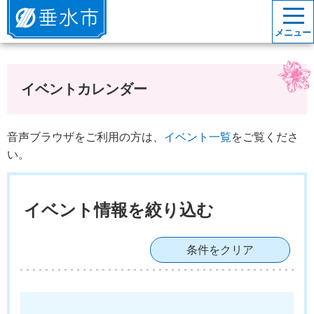
垂水市
メニュー
イベントカレンダー
音声ブラウザをご利用の方は、
イベント一覧
をご覧くださ
い。
イベント情報を絞り込む
条件をクリア