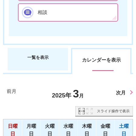
相談
一覧を表示
カレンダーを表示
3
前月
次月
2025年
月
スライド操作で表示
日曜
月曜
火曜
水曜
木曜
金曜
土曜
日
日
日
日
日
日
日