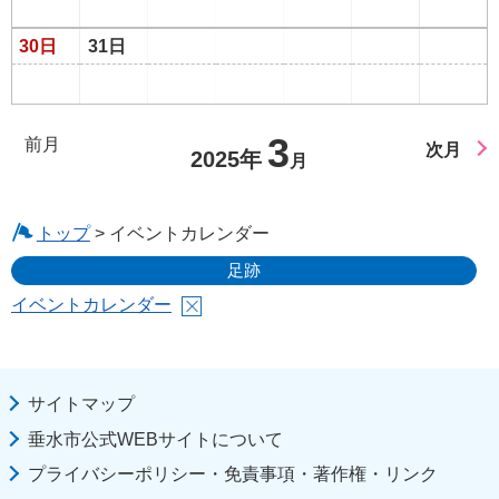
30日
31日
3
前月
次月
2025年
月
トップ
> イベントカレンダー
足跡
イベントカレンダー
サイトマップ
垂水市公式WEBサイトについて
プライバシーポリシー・免責事項・著作権・リンク