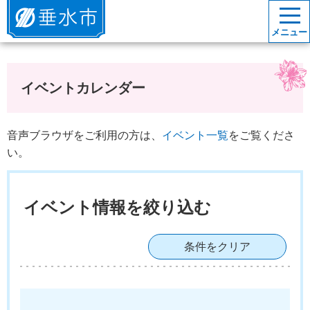
垂水市
メニュー
イベントカレンダー
音声ブラウザをご利用の方は、
イベント一覧
をご覧くださ
い。
イベント情報を絞り込む
条件をクリア