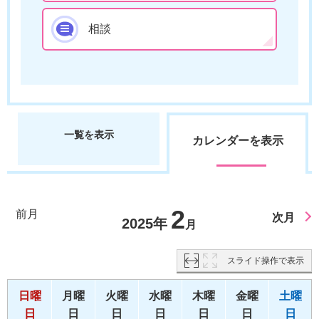
相談
一覧を表示
カレンダーを表示
2
前月
次月
2025年
月
スライド操作で表示
日曜
月曜
火曜
水曜
木曜
金曜
土曜
日
日
日
日
日
日
日