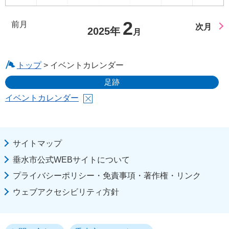
2
前月
次月
2025年
月
トップ
> イベントカレンダー
足跡
イベントカレンダー
サイトマップ
垂水市公式WEBサイトについて
プライバシーポリシー・免責事項・著作権・リンク
ウェブアクセシビリティ方針