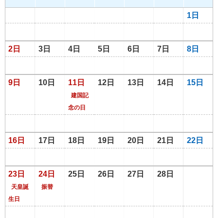
1日
2日
3日
4日
5日
6日
7日
8日
9日
10日
11日
12日
13日
14日
15日
建国記
念の日
16日
17日
18日
19日
20日
21日
22日
23日
24日
25日
26日
27日
28日
天皇誕
振替
生日