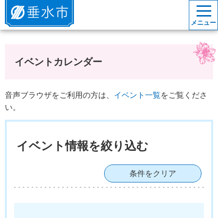
垂水市
メニュー
イベントカレンダー
音声ブラウザをご利用の方は、
イベント一覧
をご覧くださ
い。
イベント情報を絞り込む
条件をクリア