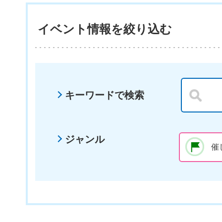
イベント情報を絞り込む
キーワードで検索
ジャンル
催