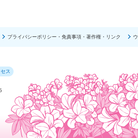
プライバシーポリシー・免責事項・著作権・リンク
ウ
クセス
5