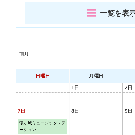
一覧を表
前月
日曜日
月曜日
1日
2日
7日
8日
9日
猿ヶ城ミュージックステ
ーション