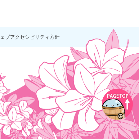
ェブアクセシビリティ方針