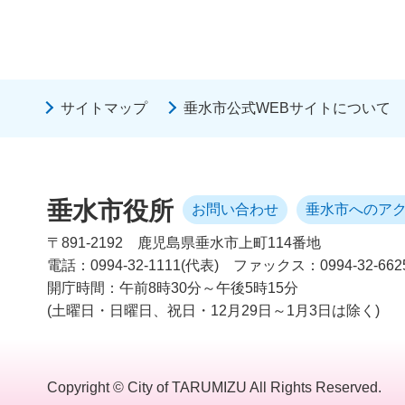
サイトマップ
垂水市公式WEBサイトについて
垂水市役所
お問い合わせ
垂水市へのア
〒891-2192
鹿児島県垂水市上町114番地
電話：0994-32-1111(代表)
ファックス：0994-32-662
開庁時間：午前8時30分～午後5時15分
(土曜日・日曜日、祝日・12月29日～1月3日は除く)
Copyright © City of TARUMIZU All Rights Reserved.