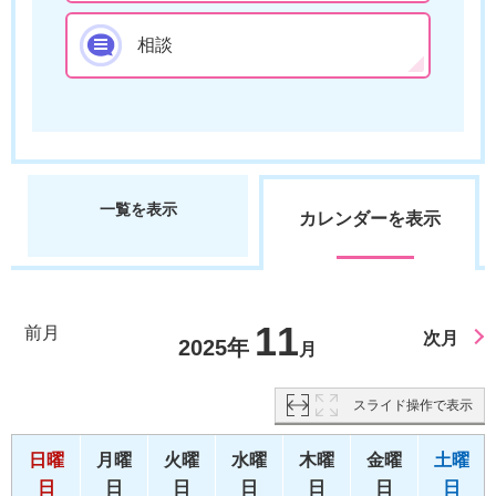
相談
一覧を表示
カレンダーを表示
11
前月
次月
2025年
月
スライド操作で表示
日曜
月曜
火曜
水曜
木曜
金曜
土曜
日
日
日
日
日
日
日