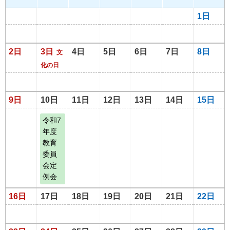
1日
2日
3日
4日
5日
6日
7日
8日
文
化の日
9日
10日
11日
12日
13日
14日
15日
令和7
年度
教育
委員
会定
例会
16日
17日
18日
19日
20日
21日
22日