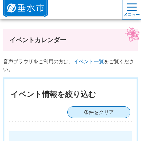
垂水市
メニュー
イベントカレンダー
音声ブラウザをご利用の方は、
イベント一覧
をご覧くださ
い。
イベント情報を絞り込む
条件をクリア