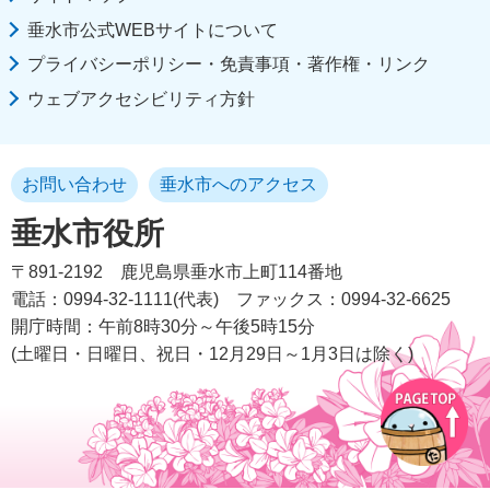
垂水市公式WEBサイトについて
プライバシーポリシー・免責事項・著作権・リンク
ウェブアクセシビリティ方針
お問い合わせ
垂水市へのアクセス
垂水市役所
〒891-2192
鹿児島県垂水市上町114番地
電話：0994-32-1111(代表)
ファックス：0994-32-6625
開庁時間：午前8時30分～午後5時15分
(土曜日・日曜日、祝日・12月29日～1月3日は除く)