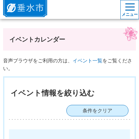
垂水市
メニュー
イベントカレンダー
音声ブラウザをご利用の方は、
イベント一覧
をご覧くださ
い。
イベント情報を絞り込む
条件をクリア