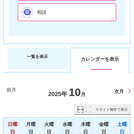
相談
一覧を表示
カレンダーを表示
10
前月
次月
2025年
月
スライド操作で表示
日曜
月曜
火曜
水曜
木曜
金曜
土曜
日
日
日
日
日
日
日