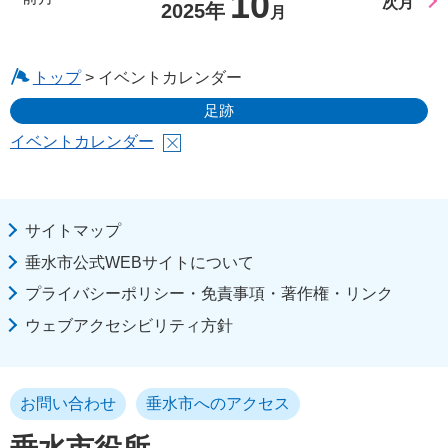
10
次月
2025年
月
トップ
> イベントカレンダー
足跡
イベントカレンダー
サイトマップ
垂水市公式WEBサイトについて
プライバシーポリシー・免責事項・著作権・リンク
ウェブアクセシビリティ方針
お問い合わせ
垂水市へのアクセス