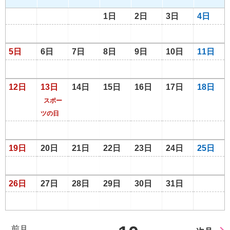
1日
2日
3日
4日
5日
6日
7日
8日
9日
10日
11日
12日
13日
14日
15日
16日
17日
18日
スポー
ツの日
19日
20日
21日
22日
23日
24日
25日
26日
27日
28日
29日
30日
31日
前月