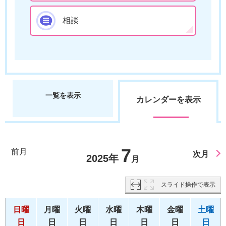
相談
一覧を表示
カレンダーを表示
7
前月
次月
2025年
月
スライド操作で表示
日曜
月曜
火曜
水曜
木曜
金曜
土曜
日
日
日
日
日
日
日