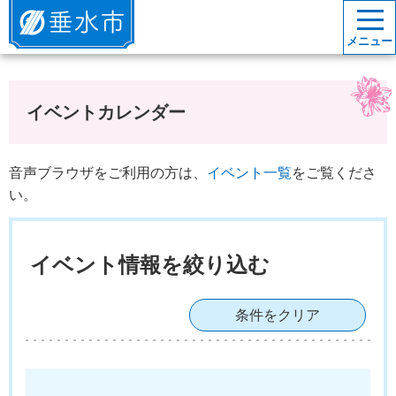
垂水市
メニュー
イベントカレンダー
音声ブラウザをご利用の方は、
イベント一覧
をご覧くださ
い。
イベント情報を絞り込む
条件をクリア