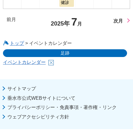
健診
7
前月
次月
2025年
月
トップ
> イベントカレンダー
足跡
イベントカレンダー
サイトマップ
垂水市公式WEBサイトについて
プライバシーポリシー・免責事項・著作権・リンク
ウェブアクセシビリティ方針