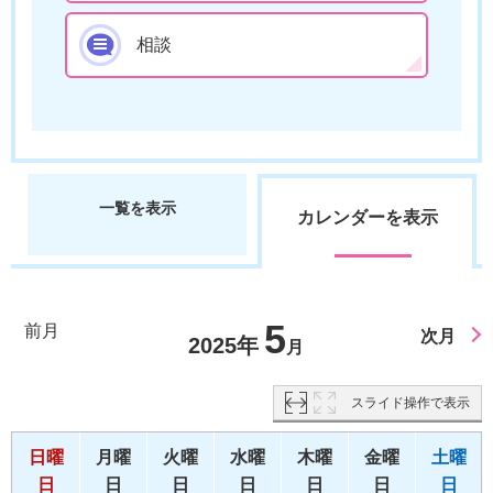
相談
一覧を表示
カレンダーを表示
5
前月
次月
2025年
月
スライド操作で表示
日曜
月曜
火曜
水曜
木曜
金曜
土曜
日
日
日
日
日
日
日