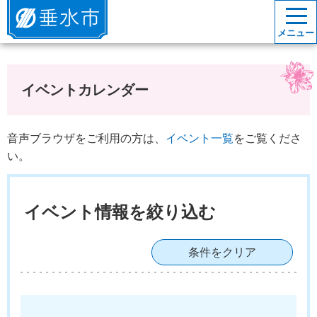
垂水市
メニュー
イベントカレンダー
音声ブラウザをご利用の方は、
イベント一覧
をご覧くださ
い。
イベント情報を絞り込む
条件をクリア