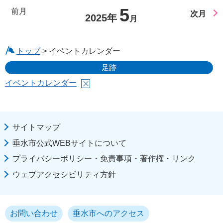
5
前月
次月
2025年
月
トップ
> イベントカレンダー
足跡
イベントカレンダー
サイトマップ
垂水市公式WEBサイトについて
プライバシーポリシー・免責事項・著作権・リンク
ウェブアクセシビリティ方針
お問い合わせ
垂水市へのアクセス