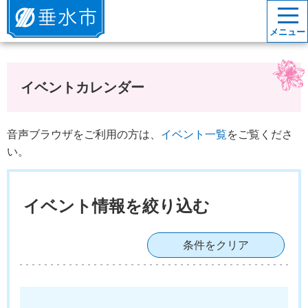
垂水市
メニュー
イベントカレンダー
音声ブラウザをご利用の方は、
イベント一覧
をご覧くださ
い。
イベント情報を絞り込む
条件をクリア