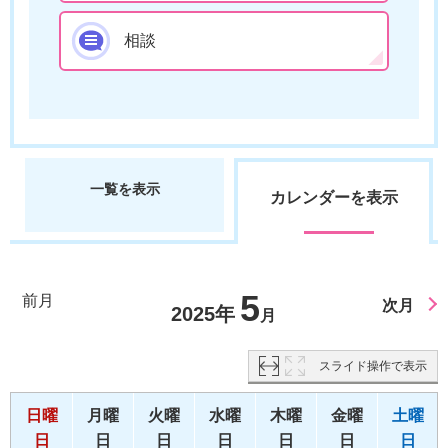
相談
一覧を表示
カレンダーを表示
5
前月
次月
2025年
月
スライド操作で表示
日曜
月曜
火曜
水曜
木曜
金曜
土曜
日
日
日
日
日
日
日