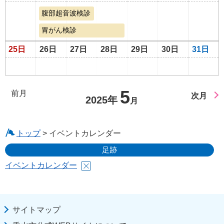
腹部超音波検診
胃がん検診
25日
26日
27日
28日
29日
30日
31日
5
前月
次月
2025年
月
トップ
> イベントカレンダー
足跡
イベントカレンダー
サイトマップ