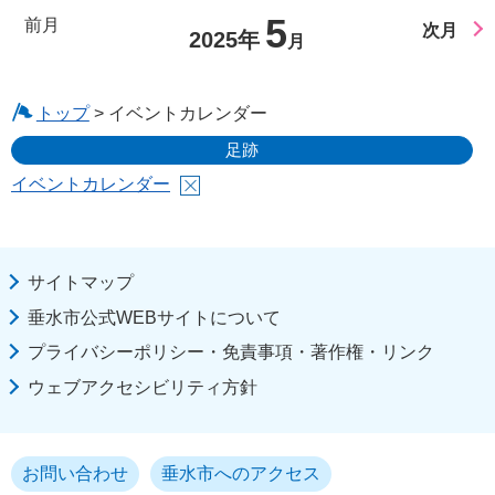
5
前月
次月
2025年
月
トップ
> イベントカレンダー
足跡
イベントカレンダー
サイトマップ
垂水市公式WEBサイトについて
プライバシーポリシー・免責事項・著作権・リンク
ウェブアクセシビリティ方針
お問い合わせ
垂水市へのアクセス