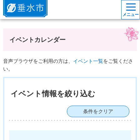
垂水市
メニュー
イベントカレンダー
音声ブラウザをご利用の方は、
イベント一覧
をご覧くださ
い。
イベント情報を絞り込む
条件をクリア