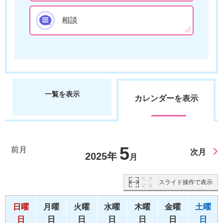
相談
一覧を表示
カレンダーを表示
5
前月
次月
2025年
月
スライド操作で表示
日曜
月曜
火曜
水曜
木曜
金曜
土曜
日
日
日
日
日
日
日