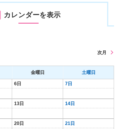
カレンダーを表示
次月
金曜日
土曜日
6日
7日
13日
14日
20日
21日