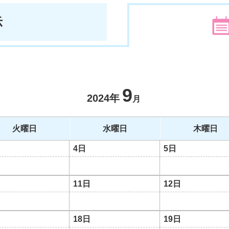
示
9
2024年
月
火曜日
水曜日
木曜日
4日
5日
11日
12日
18日
19日