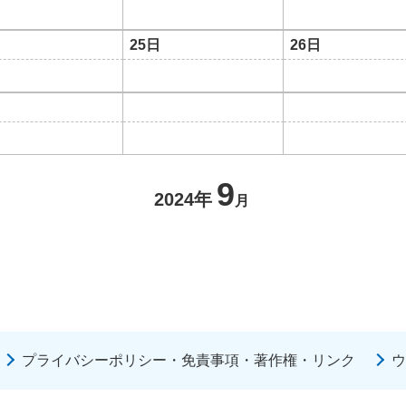
25日
26日
9
2024年
月
プライバシーポリシー・免責事項・著作権・リンク
ウ