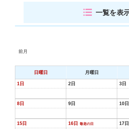
一覧を表
前月
日曜日
月曜日
1日
2日
3日
8日
9日
10日
15日
16日
17日
敬老の日