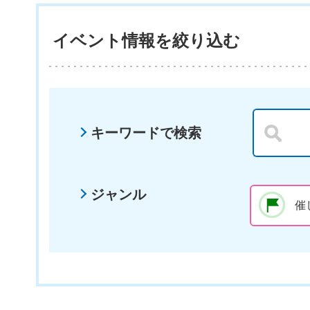
イベント情報を絞り込む
キーワードで検索
ジャンル
催