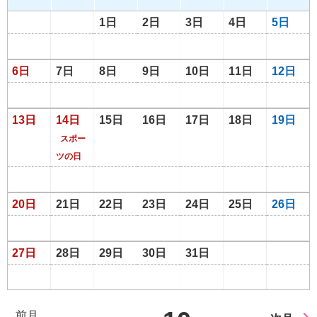
1日
2日
3日
4日
5日
6日
7日
8日
9日
10日
11日
12日
13日
14日
15日
16日
17日
18日
19日
スポー
ツの日
20日
21日
22日
23日
24日
25日
26日
27日
28日
29日
30日
31日
前月