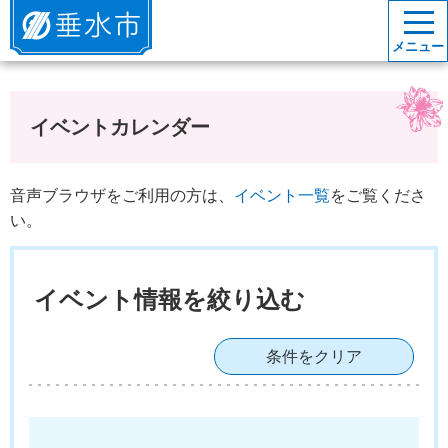
垂水市
メニュー
イベントカレンダー
音声ブラウザをご利用の方は、
イベント一覧
をご覧くださ
い。
イベント情報を絞り込む
条件をクリア