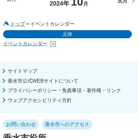
10
次月
2024年
月
トップ
> イベントカレンダー
足跡
イベントカレンダー
サイトマップ
垂水市公式WEBサイトについて
プライバシーポリシー・免責事項・著作権・リンク
ウェブアクセシビリティ方針
お問い合わせ
垂水市へのアクセス