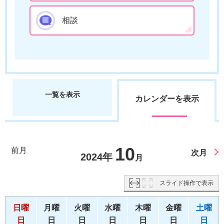
相談
一覧を表示
カレンダーを表示
10
前月
次月
2024年
月
スライド操作で表示
日曜
月曜
火曜
水曜
木曜
金曜
土曜
日
日
日
日
日
日
日